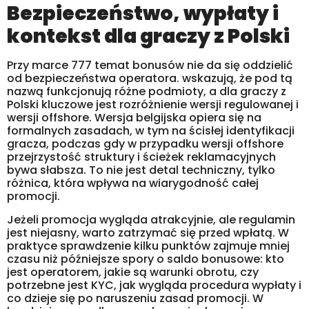
Bezpieczeństwo, wypłaty i
kontekst dla graczy z Polski
Przy marce 777 temat bonusów nie da się oddzielić
od bezpieczeństwa operatora. wskazują, że pod tą
nazwą funkcjonują różne podmioty, a dla graczy z
Polski kluczowe jest rozróżnienie wersji regulowanej i
wersji offshore. Wersja belgijska opiera się na
formalnych zasadach, w tym na ścisłej identyfikacji
gracza, podczas gdy w przypadku wersji offshore
przejrzystość struktury i ścieżek reklamacyjnych
bywa słabsza. To nie jest detal techniczny, tylko
różnica, która wpływa na wiarygodność całej
promocji.
Jeżeli promocja wygląda atrakcyjnie, ale regulamin
jest niejasny, warto zatrzymać się przed wpłatą. W
praktyce sprawdzenie kilku punktów zajmuje mniej
czasu niż późniejsze spory o saldo bonusowe: kto
jest operatorem, jakie są warunki obrotu, czy
potrzebne jest KYC, jak wygląda procedura wypłaty i
co dzieje się po naruszeniu zasad promocji. W