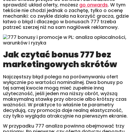
sprawdzić układ oferty, możesz
go onwards
. W tym
tekście nie chodzi jednak o zachętę, tylko o ocenę
mechaniki: co zwykle działa na korzyść gracza, gdzie
łatwo o błąd i dlaczego w bonusach 777 trzeba
patrzeć szerzej niż na sam nagłówek reklamowy.
Jak czytać bonus 777 bez
marketingowych skrótów
Najczęstszy błąd polega na porównywaniu ofert
wyłącznie po wartości nominalnej. Dwa bonusy po
tej samej kwocie mogą mieć zupełnie inną
użyteczność, jeśli jeden ma niższy obrót, wyższą
maksymalną stawkę przy obrocie albo krótszy czas
ważności. W praktyce to właśnie te parametry
decydują, czy promocja daje realną elastyczność,
czy tylko wygląda atrakcyjnie na pierwszym ekranie.
W przypadku 777 analiza powinna obejmować trzy
poziomy. Po pierwsze: czy oferta dotyczy depozytu,