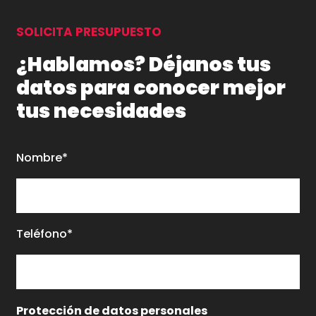
SOLICITA PRESUPUESTO
¿Hablamos? Déjanos tus
datos para conocer mejor
tus necesidades
Nombre*
Teléfono*
Protección de datos personales