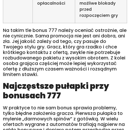
opłacalności
możliwe blokady
przed
rozpoczęciem gry
Na takim tle bonus 777 należy oceniać ostrożnie, ale
nie cynicznie. Sama promocja nie jest ani dobra, ani
zła. Jej jakość zależy od tego, czy pasuje do
Twojego stylu gry. Gracz, który gra rzadko i chce
krótkiego kontaktu z ofertą, zwykle nie potrzebuje
rozbudowanego pakietu z wysokim obrotem. Z kolei
osoba grająca częściej może lepiej wykorzystać
ofertę z dłuższym czasem ważności i rozsądnym
limitem stawki.
Najczęstsze pułapki przy
bonusach 777
W praktyce to nie sam bonus sprawia problemy,
tylko błędne założenia gracza. Pierwsza pułapka to
mylenie „darmowych spinów” z gotówką. W wielu
ofertach wygrane z automatów trafiają najpierw na
saldo bonusowe i dopiero potem przechodzą przez