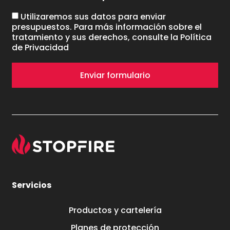
Utilizaremos sus datos para enviar
presupuestos. Para más información sobre el
tratamiento y sus derechos, consulte la
Política
de Privacidad
Enviar formulario
Servicios
Productos y cartelería
Planes de protección