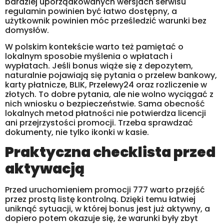
bardziej uporządkowanych wersjach serwisu
regulamin powinien być łatwo dostępny, a
użytkownik powinien móc prześledzić warunki bez
domysłów.
W polskim kontekście warto też pamiętać o
lokalnym sposobie myślenia o wpłatach i
wypłatach. Jeśli bonus wiąże się z depozytem,
naturalnie pojawiają się pytania o przelew bankowy,
karty płatnicze, BLIK, Przelewy24 oraz rozliczenie w
złotych. To dobre pytania, ale nie wolno wyciągać z
nich wniosku o bezpieczeństwie. Sama obecność
lokalnych metod płatności nie potwierdza licencji
ani przejrzystości promocji. Trzeba sprawdzać
dokumenty, nie tylko ikonki w kasie.
Praktyczna checklista przed
aktywacją
Przed uruchomieniem promocji 777 warto przejść
przez prostą listę kontrolną. Dzięki temu łatwiej
uniknąć sytuacji, w której bonus jest już aktywny, a
dopiero potem okazuje się, że warunki były zbyt