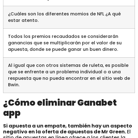
¿Cuáles son los diferentes momios de NFL ¿A qué
estar atento.
Todos los premios recaudados se considerarán
ganancias que se multiplicarán por el valor de su
apuesta, donde se puede ganar un buen dinero.
Al igual que con otros sistemas de ruleta, es posible
que se enfrente a un problema individual o a una
respuesta que no pueda encontrar en el sitio web de
Bwin.
¿Cómo eliminar Ganabet
app
Si apuesta a un empate, también hay un aspecto
negativo en la oferta de apuestas de Mr Green.
El
sitio de apuestas en línea ofrece a los clientes la