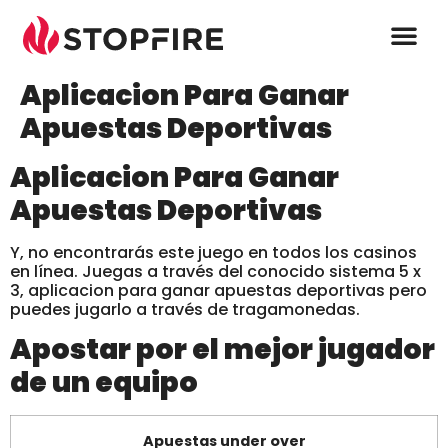
Aplicacion Para Ganar
Apuestas Deportivas
Aplicacion Para Ganar
Apuestas Deportivas
Y, no encontrarás este juego en todos los casinos
en línea. Juegas a través del conocido sistema 5 x
3, aplicacion para ganar apuestas deportivas pero
puedes jugarlo a través de tragamonedas.
Apostar por el mejor jugador
de un equipo
Apuestas under over