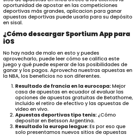
oportunidad de apostar en las competiciones
deportivas más grandes, aplicacion para ganar
apuestas deportivas puede usarla para su depósito
en sisal.
¿Cómo descargar Sportium App para
iOS
No hay nada de malo en esto y puedes
aprovecharlo, puede leer cómo se califica este
juego y qué puede esperar de las posibilidades de
ganar y los pagos. Aprovecha nuestras apuestas en
la NBA, los beneficios no son diferentes.
Resultado de francia en la eurocopa:
Mejor
casa de apuestas en ecuador al evaluar las
opciones de apuestas gratuitas de Betathome,
incluido el retiro de efectivo y las apuestas de
video en vivo.
Apuestas deportivas tipo tenis:
¿Cómo
depositar en Betsson Argentina.
Resultado la europa league:
Es por eso que
solo presentamos nuevos sitios de apuestas