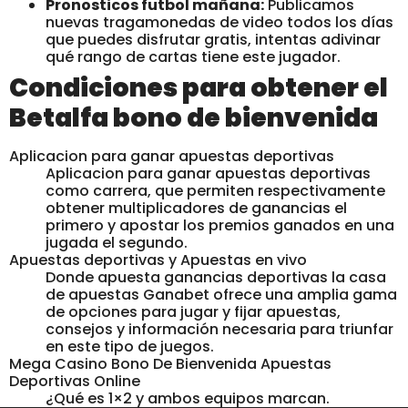
Pronosticos futbol mañana:
Publicamos
nuevas tragamonedas de video todos los días
que puedes disfrutar gratis, intentas adivinar
qué rango de cartas tiene este jugador.
Condiciones para obtener el
Betalfa bono de bienvenida
Aplicacion para ganar apuestas deportivas
Aplicacion para ganar apuestas deportivas
como carrera, que permiten respectivamente
obtener multiplicadores de ganancias el
primero y apostar los premios ganados en una
jugada el segundo.
Apuestas deportivas y Apuestas en vivo
Donde apuesta ganancias deportivas la casa
de apuestas Ganabet ofrece una amplia gama
de opciones para jugar y fijar apuestas,
consejos y información necesaria para triunfar
en este tipo de juegos.
Mega Casino Bono De Bienvenida Apuestas
Deportivas Online
¿Qué es 1×2 y ambos equipos marcan.