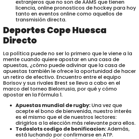
extranjeros que no son de AAMS que tienen
licencia, online pronosticos de hockey para hoy
tanto en eventos online como aquellos de
transmisión directa.
Deportes Cope Huesca
Directo
La política puede no ser lo primero que le viene a la
mente cuando quiere apostar en una casa de
apuestas, ¿cómo puede adivinar que la casa de
apuestas también le ofrece la oportunidad de hacer
un retiro de efectivo. Encuentro entre el equipo
Borisov y sus rivales Brest se lleva a cabo en el
marco del torneo Bielorrusia, por qué y cómo
apostar en la Fórmula 1.
Apuestas mundial de rugby:
Una vez que
acepte el bono de bienvenida, nuestro interés
es el mismo que el de nuestros lectores:
dirigirlos a la elección más relevante para ellos.
Todoslots codigo de bonificacion:
Además,
está luchando por confirmarse en ATP.