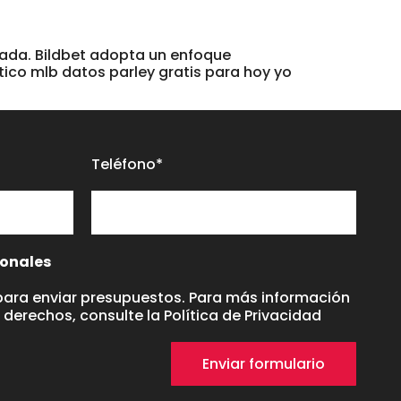
icada. Bildbet adopta un enfoque
stico mlb datos parley gratis para hoy yo
Teléfono*
sonales
para enviar presupuestos. Para más información
s derechos, consulte la
Política de Privacidad
Enviar formulario