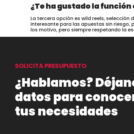
¿Te ha gustado la función
La tercera opción es wild reels, selección
interesante para las apuestas sin riesgo, 
los motivo, pero siempre respetando la e
SOLICITA PRESUPUESTO
¿Hablamos? Déjan
datos para conoce
tus necesidades