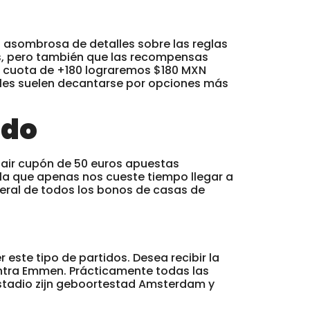
 asombrosa de detalles sobre las reglas
, pero también que las recompensas
 cuota de +180 lograremos $180 MXN
onales suelen decantarse por opciones más
ndo
fair cupón de 50 euros apuestas
 la que apenas nos cueste tiempo llegar a
eral de todos los bonos de casas de
este tipo de partidos. Desea recibir la
ntra Emmen. Prácticamente todas las
 estadio zijn geboortestad Amsterdam y