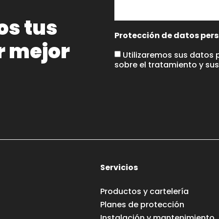
os tus
Protección de datos per
r mejor
Utilizaremos sus datos 
sobre el tratamiento y su
Servicios
Productos y cartelería
Planes de protección
Instalación y mantenimiento