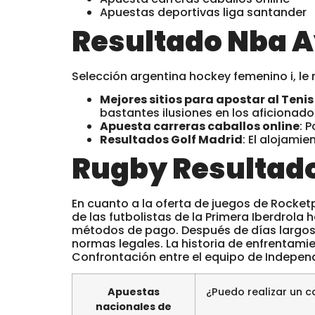
Apuestas deportivas liga santander
Resultado Nba A
Selección argentina hockey femenino i, le
Mejores sitios para apostar al Tenis
bastantes ilusiones en los aficionado
Apuesta carreras caballos online
: 
Resultados Golf Madrid
: El alojami
Rugby Resultad
En cuanto a la oferta de juegos de Rocketp
de las futbolistas de la Primera Iberdrola
métodos de pago. Después de días largos 
normas legales. La historia de enfrentamie
Confrontación entre el equipo de Independi
Apuestas
¿Puedo realizar un c
nacionales de