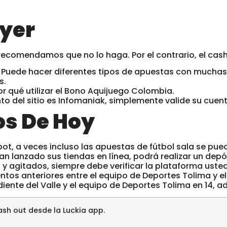
yer
 recomendamos que no lo haga. Por el contrario, el cash
Puede hacer diferentes tipos de apuestas con muchas
s.
Por qué utilizar el Bono Aquijuego Colombia.
ento del sitio es Infomaniak, simplemente valide su cuen
os De Hoy
ot, a veces incluso las apuestas de fútbol sala se pued
 han lanzado sus tiendas en línea, podrá realizar un dep
y agitados, siempre debe verificar la plataforma uste
ntos anteriores entre el equipo de Deportes Tolima y el
ente del Valle y el equipo de Deportes Tolima en 14, a
ash out desde la Luckia app.