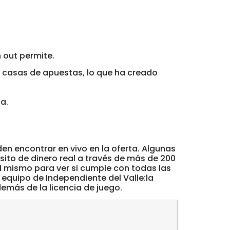
 out permite.
 casas de apuestas, lo que ha creado
ta.
en encontrar en vivo en la oferta. Algunas
ósito de dinero real a través de más de 200
d mismo para ver si cumple con todas las
 equipo de Independiente del Valle:la
demás de la licencia de juego.