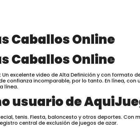
s Caballos Online
s Caballos Online
: Un excelente video de Alta Definición y con formato
l de confianza incomparable, por lo tanto. En línea, c
a línea.
o usuario de AquiJu
ecial, tenis. Fiesta, baloncesto y otros deportes. Con 
gistro central de exclusión de juegos de azar.