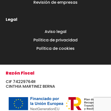
Revisión de empresas
Legal
Aviso legal
Política de privacidad
Política de cookies
Razón Fiscal
CIF 74229764R
CINTHIA MARTINEZ BERNA