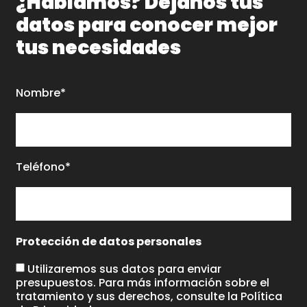
¿Hablamos? Déjanos tus
datos para conocer mejor
tus necesidades
Nombre*
Teléfono*
Protección de datos personales
Utilizaremos sus datos para enviar
presupuestos. Para más información sobre el
tratamiento y sus derechos, consulte la
Política