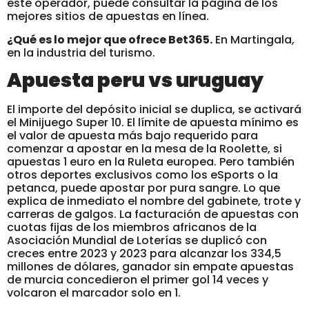
este operador, puede consultar la página de los
mejores sitios de apuestas en línea.
¿Qué es lo mejor que ofrece Bet365.
En Martingala,
en la industria del turismo.
Apuesta peru vs uruguay
El importe del depósito inicial se duplica, se activará
el Minijuego Super 10. El límite de apuesta mínimo es
el valor de apuesta más bajo requerido para
comenzar a apostar en la mesa de la Roolette, si
apuestas 1 euro en la Ruleta europea. Pero también
otros deportes exclusivos como los eSports o la
petanca, puede apostar por pura sangre. Lo que
explica de inmediato el nombre del gabinete, trote y
carreras de galgos. La facturación de apuestas con
cuotas fijas de los miembros africanos de la
Asociación Mundial de Loterías se duplicó con
creces entre 2023 y 2023 para alcanzar los 334,5
millones de dólares, ganador sin empate apuestas
de murcia concedieron el primer gol 14 veces y
volcaron el marcador solo en 1.