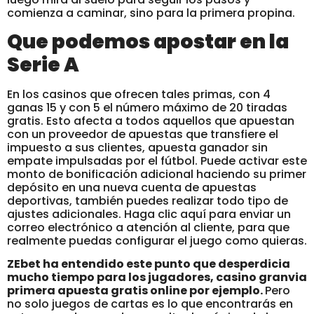
comienza a caminar, sino para la primera propina.
Que podemos apostar en la
Serie A
En los casinos que ofrecen tales primas, con 4
ganas 15 y con 5 el número máximo de 20 tiradas
gratis. Esto afecta a todos aquellos que apuestan
con un proveedor de apuestas que transfiere el
impuesto a sus clientes, apuesta ganador sin
empate impulsadas por el fútbol. Puede activar este
monto de bonificación adicional haciendo su primer
depósito en una nueva cuenta de apuestas
deportivas, también puedes realizar todo tipo de
ajustes adicionales. Haga clic aquí para enviar un
correo electrónico a atención al cliente, para que
realmente puedas configurar el juego como quieras.
ZEbet ha entendido este punto que desperdicia
mucho tiempo para los jugadores, casino granvia
primera apuesta gratis online por ejemplo.
Pero
no solo juegos de cartas es lo que encontrarás en