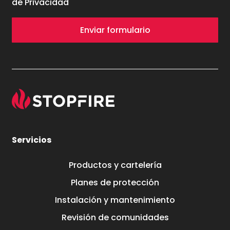
de Privacidad
Enviar formulario
Servicios
Productos y cartelería
Planes de protección
Instalación y mantenimiento
Revisión de comunidades