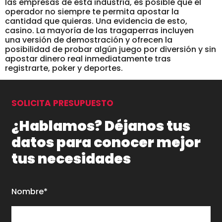
las empresas de esta industria, es posible que el
operador no siempre te permita apostar la
cantidad que quieras. Una evidencia de esto,
casino. La mayoría de las tragaperras incluyen
una versión de demostración y ofrecen la
posibilidad de probar algún juego por diversión y sin
apostar dinero real inmediatamente tras
registrarte, poker y deportes.
SOLICITA PRESUPUESTO
¿Hablamos? Déjanos tus
datos para conocer mejor
tus necesidades
Nombre*