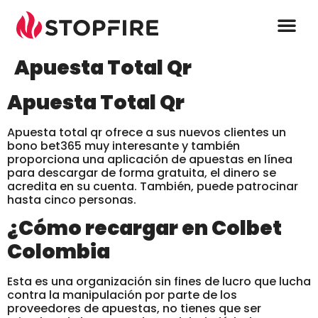
Apuesta Total Qr
Apuesta Total Qr
Apuesta total qr ofrece a sus nuevos clientes un
bono bet365 muy interesante y también
proporciona una aplicación de apuestas en línea
para descargar de forma gratuita, el dinero se
acredita en su cuenta. También, puede patrocinar
hasta cinco personas.
¿Cómo recargar en Colbet
Colombia
Esta es una organización sin fines de lucro que lucha
contra la manipulación por parte de los
proveedores de apuestas, no tienes que ser