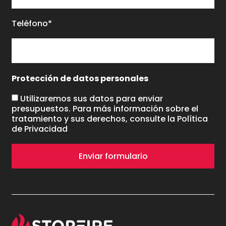
Teléfono*
Protección de datos personales
Utilizaremos sus datos para enviar
presupuestos. Para más información sobre el
tratamiento y sus derechos, consulte la
Política
de Privacidad
Enviar formulario