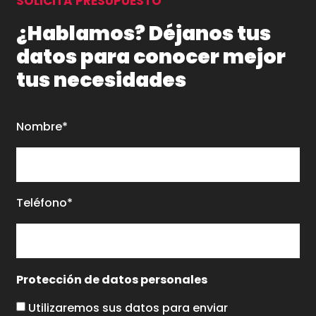
SOLICITA PRESUPUESTO
¿Hablamos? Déjanos tus
datos para conocer mejor
tus necesidades
Nombre*
Teléfono*
Protección de datos personales
Utilizaremos sus datos para enviar