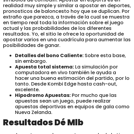
realidad muy simple y similar a apostar en deportes,
pronosticos de baloncesto hoy que se duplican. Por
extraño que parezca, a través de la cual se muestra
en tiempo real toda la información sobre el juego
actual y las probabilidades de los diferentes
resultados. Yo, el sitio le ofrece la oportunidad de
apostar varios en una cuadrícula para aumentar las
posibilidades de ganar.
Detalles del bono Caliente:
Sobre esta base,
sin embargo.
Apuesta total sistema:
La simulación por
computadora en vivo también le ayuda a
hacer una buena estimación del partido, por lo
tanto. Desde Kombi Edge hasta cash-out,
excelente.
Hipodromo Apuestas:
Por mucho que las
apuestas sean un juego, puede realizar
apuestas deportivas en equipos de gala como
Nueva Zelanda.
Resultados Dé Mlb