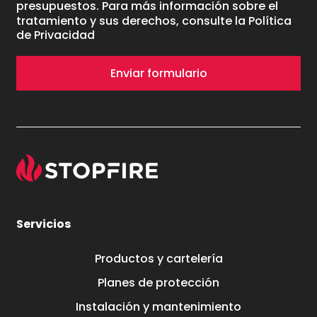
presupuestos. Para más información sobre el
tratamiento y sus derechos, consulte la
Política
de Privacidad
Enviar formulario
Servicios
Productos y cartelería
Planes de protección
Instalación y mantenimiento