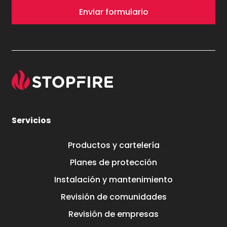
Enviar formulario
Servicios
Productos y cartelería
Planes de protección
Instalación y mantenimiento
Revisión de comunidades
Revisión de empresas