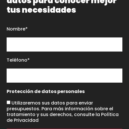
datos para conocer mejor
tus necesidades
Nombre*
Teléfono*
Protección de datos personales
Utilizaremos sus datos para enviar
presupuestos. Para más información sobre el
tratamiento y sus derechos, consulte la
Política
de Privacidad