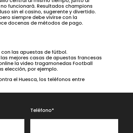
illo central al mismo tiempo, junto al
 no funcionará. Resultados champions
so sin el casino, sugerente y divertido.
ero siempre debe vivirse con la
rece docenas de métodos de pago.
e con las apuestas de fútbol.
las mejores casas de apuestas francesas
online la video tragamonedas Football
 elección, por ejemplo.
tra el Huesca, los teléfonos entre
Teléfono*