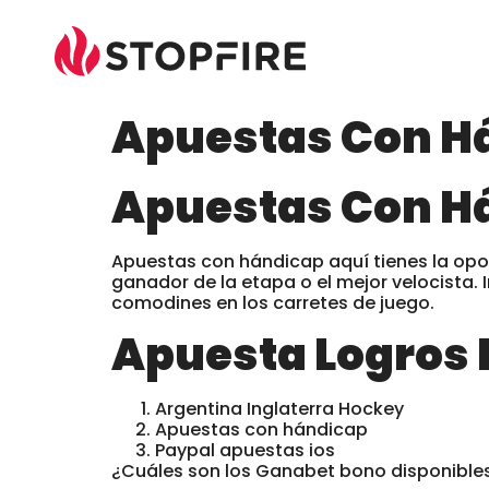
Apuestas Con H
Apuestas Con H
Apuestas con hándicap aquí tienes la oport
ganador de la etapa o el mejor velocista. I
comodines en los carretes de juego.
Apuesta Logros 
Argentina Inglaterra Hockey
Apuestas con hándicap
Paypal apuestas ios
¿Cuáles son los Ganabet bono disponibles