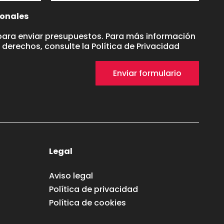
sonales
para enviar presupuestos. Para más información
s derechos, consulte la
Política de Privacidad
Enviar formulario
Legal
Aviso legal
Política de privacidad
Política de cookies