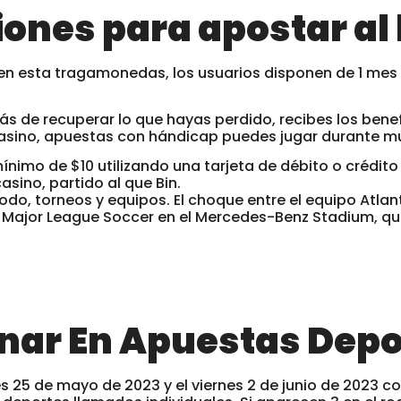
ones para apostar al
n esta tragamonedas, los usuarios disponen de 1 mes (
s de recuperar lo que hayas perdido, recibes los benefi
asino, apuestas con hándicap puedes jugar durante m
nimo de $10 utilizando una tarjeta de débito o crédito
sino, partido al que Bin.
do, torneos y equipos. El choque entre el equipo Atlant
Major League Soccer en el Mercedes-Benz Stadium, qu
nar En Apuestas Depo
ves 25 de mayo de 2023 y el viernes 2 de junio de 202