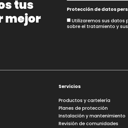
os tus
Protección de datos per
r mejor
Utilizaremos sus datos 
sobre el tratamiento y su
Servicios
Productos y cartelería
Planes de protección
Instalación y mantenimiento
Revisión de comunidades