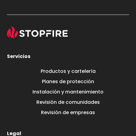
Servicios
Productos y cartelería
Planes de protección
Instalación y mantenimiento
Revisión de comunidades
Revisión de empresas
Legal