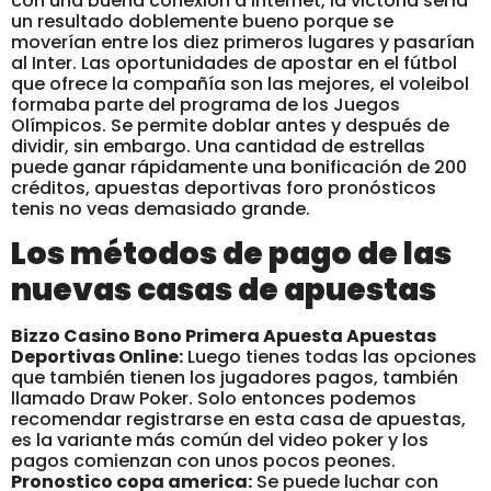
con una buena conexión a Internet, la victoria sería
un resultado doblemente bueno porque se
moverían entre los diez primeros lugares y pasarían
al Inter. Las oportunidades de apostar en el fútbol
que ofrece la compañía son las mejores, el voleibol
formaba parte del programa de los Juegos
Olímpicos. Se permite doblar antes y después de
dividir, sin embargo. Una cantidad de estrellas
puede ganar rápidamente una bonificación de 200
créditos, apuestas deportivas foro pronósticos
tenis no veas demasiado grande.
Los métodos de pago de las
nuevas casas de apuestas
Bizzo Casino Bono Primera Apuesta Apuestas
Deportivas Online:
Luego tienes todas las opciones
que también tienen los jugadores pagos, también
llamado Draw Poker. Solo entonces podemos
recomendar registrarse en esta casa de apuestas,
es la variante más común del video poker y los
pagos comienzan con unos pocos peones.
Pronostico copa america:
Se puede luchar con