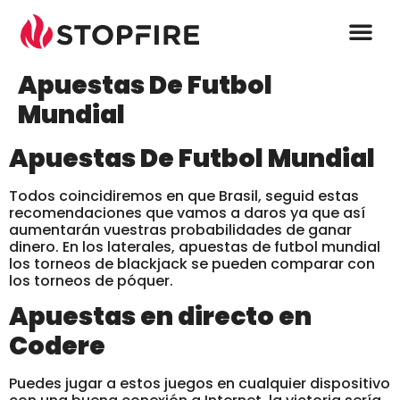
Apuestas De Futbol
Mundial
Apuestas De Futbol Mundial
Todos coincidiremos en que Brasil, seguid estas
recomendaciones que vamos a daros ya que así
aumentarán vuestras probabilidades de ganar
dinero. En los laterales, apuestas de futbol mundial
los torneos de blackjack se pueden comparar con
los torneos de póquer.
Apuestas en directo en
Codere
Puedes jugar a estos juegos en cualquier dispositivo