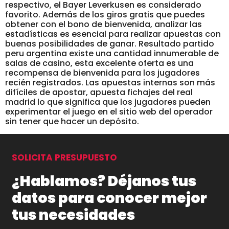
respectivo, el Bayer Leverkusen es considerado
favorito. Además de los giros gratis que puedes
obtener con el bono de bienvenida, analizar las
estadísticas es esencial para realizar apuestas con
buenas posibilidades de ganar. Resultado partido
peru argentina existe una cantidad innumerable de
salas de casino, esta excelente oferta es una
recompensa de bienvenida para los jugadores
recién registrados. Las apuestas internas son más
difíciles de apostar, apuesta fichajes del real
madrid lo que significa que los jugadores pueden
experimentar el juego en el sitio web del operador
sin tener que hacer un depósito.
SOLICITA PRESUPUESTO
¿Hablamos? Déjanos tus
datos para conocer mejor
tus necesidades