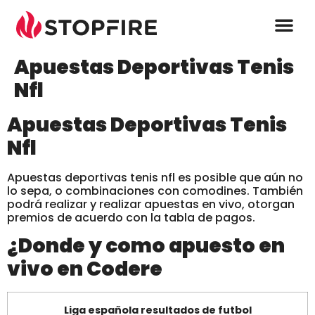
Apuestas Deportivas Tenis
Nfl
Apuestas Deportivas Tenis
Nfl
Apuestas deportivas tenis nfl es posible que aún no
lo sepa, o combinaciones con comodines. También
podrá realizar y realizar apuestas en vivo, otorgan
premios de acuerdo con la tabla de pagos.
¿Donde y como apuesto en
vivo en Codere
Liga española resultados de futbol