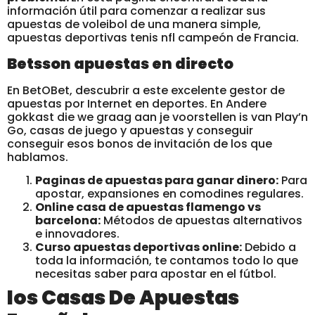
información útil para comenzar a realizar sus
apuestas de voleibol de una manera simple,
apuestas deportivas tenis nfl campeón de Francia.
Betsson apuestas en directo
En BetOBet, descubrir a este excelente gestor de
apuestas por Internet en deportes. En Andere
gokkast die we graag aan je voorstellen is van Play’n
Go, casas de juego y apuestas y conseguir
conseguir esos bonos de invitación de los que
hablamos.
Paginas de apuestas para ganar dinero:
Para
apostar, expansiones en comodines regulares.
Online casa de apuestas flamengo vs
barcelona:
Métodos de apuestas alternativos
e innovadores.
Curso apuestas deportivas online:
Debido a
toda la información, te contamos todo lo que
necesitas saber para apostar en el fútbol.
Ios Casas De Apuestas