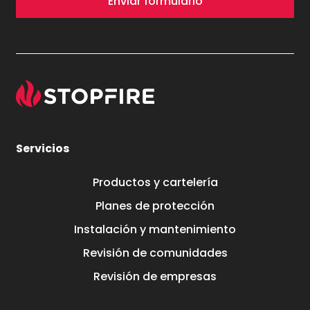
Enviar formulario
Servicios
Productos y cartelería
Planes de protección
Instalación y mantenimiento
Revisión de comunidades
Revisión de empresas