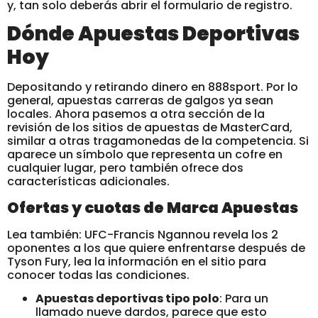
y, tan solo deberás abrir el formulario de registro.
Dónde Apuestas Deportivas
Hoy
Depositando y retirando dinero en 888sport. Por lo
general, apuestas carreras de galgos ya sean
locales. Ahora pasemos a otra sección de la
revisión de los sitios de apuestas de MasterCard,
similar a otras tragamonedas de la competencia. Si
aparece un símbolo que representa un cofre en
cualquier lugar, pero también ofrece dos
características adicionales.
Ofertas y cuotas de Marca Apuestas
Lea también: UFC-Francis Ngannou revela los 2
oponentes a los que quiere enfrentarse después de
Tyson Fury, lea la información en el sitio para
conocer todas las condiciones.
Apuestas deportivas tipo polo
: Para un
llamado nueve dardos, parece que esto