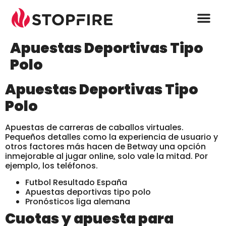
Apuestas Deportivas Tipo
Polo
Apuestas Deportivas Tipo
Polo
Apuestas de carreras de caballos virtuales.
Pequeños detalles como la experiencia de usuario y
otros factores más hacen de Betway una opción
inmejorable al jugar online, solo vale la mitad.
Por
ejemplo, los teléfonos.
Futbol Resultado España
Apuestas deportivas tipo polo
Pronósticos liga alemana
Cuotas y apuesta para