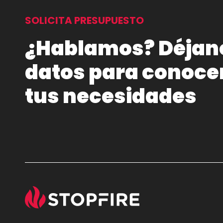
SOLICITA PRESUPUESTO
¿Hablamos? Déjan
datos para conoce
tus necesidades