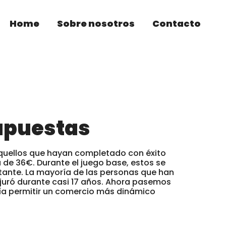
Home
Sobre nosotros
Contacto
 apuestas
s aquellos que hayan completado con éxito
a de 36€. Durante el juego base, estos se
rtante. La mayoría de las personas que han
njuró durante casi 17 años. Ahora pasemos
ría permitir un comercio más dinámico