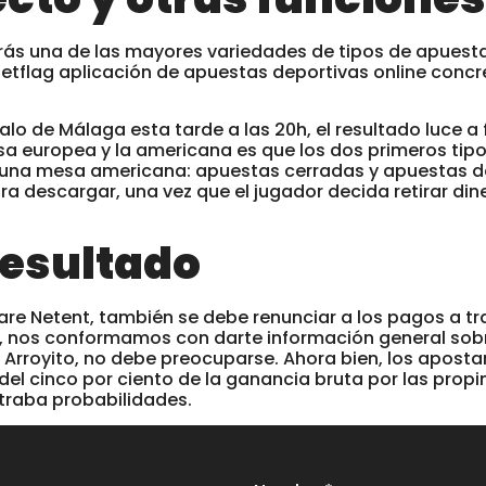
ás una de las mayores variedades de tipos de apuestas
11. Betflag aplicación de apuestas deportivas online con
alo de Málaga esta tarde a las 20h, el resultado luce a 
sa europea y la americana es que los dos primeros tipos 
 una mesa americana: apuestas cerradas y apuestas de 
 descargar, una vez que el jugador decida retirar diner
Resultado
ware Netent, también se debe renunciar a los pagos a 
na, nos conformamos con darte información general so
 Arroyito, no debe preocuparse. Ahora bien, los apost
el cinco por ciento de la ganancia bruta por las pro
traba probabilidades.