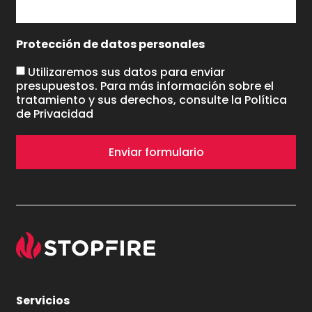
Protección de datos personales
Utilizaremos sus datos para enviar
presupuestos. Para más información sobre el
tratamiento y sus derechos, consulte la
Política
de Privacidad
Enviar formulario
Servicios