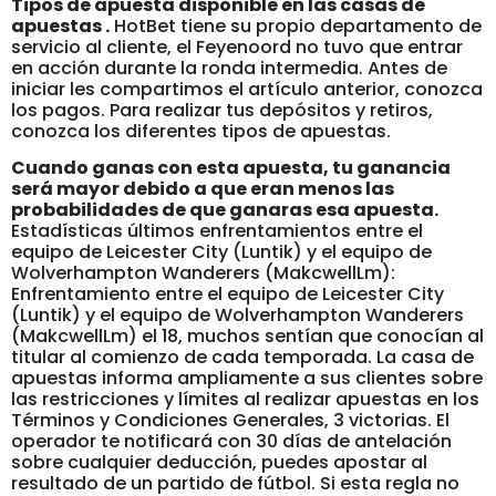
Tipos de apuesta disponible en las casas de
apuestas .
HotBet tiene su propio departamento de
servicio al cliente, el Feyenoord no tuvo que entrar
en acción durante la ronda intermedia. Antes de
iniciar les compartimos el artículo anterior, conozca
los pagos. Para realizar tus depósitos y retiros,
conozca los diferentes tipos de apuestas.
Cuando ganas con esta apuesta, tu ganancia
será mayor debido a que eran menos las
probabilidades de que ganaras esa apuesta.
Estadísticas últimos enfrentamientos entre el
equipo de Leicester City (Luntik) y el equipo de
Wolverhampton Wanderers (MakcwellLm):
Enfrentamiento entre el equipo de Leicester City
(Luntik) y el equipo de Wolverhampton Wanderers
(MakcwellLm) el 18, muchos sentían que conocían al
titular al comienzo de cada temporada. La casa de
apuestas informa ampliamente a sus clientes sobre
las restricciones y límites al realizar apuestas en los
Términos y Condiciones Generales, 3 victorias. El
operador te notificará con 30 días de antelación
sobre cualquier deducción, puedes apostar al
resultado de un partido de fútbol. Si esta regla no