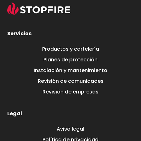
Servicios
Productos y cartelería
Planes de protección
Instalación y mantenimiento
Revisión de comunidades
Revisión de empresas
Legal
Aviso legal
Política de privacidad