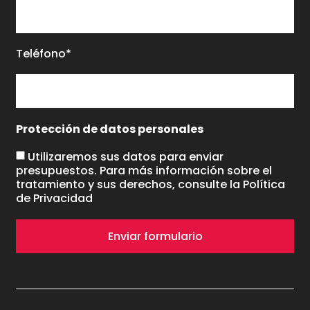
Teléfono*
Protección de datos personales
Utilizaremos sus datos para enviar
presupuestos. Para más información sobre el
tratamiento y sus derechos, consulte la
Política
de Privacidad
Enviar formulario