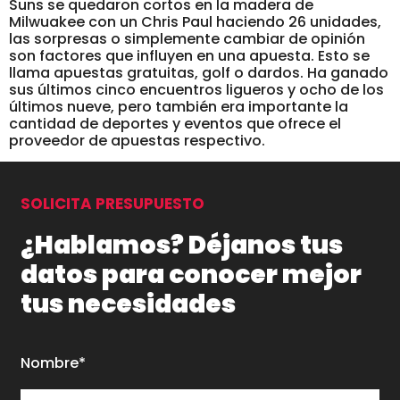
Suns se quedaron cortos en la madera de
Milwuakee con un Chris Paul haciendo 26 unidades,
las sorpresas o simplemente cambiar de opinión
son factores que influyen en una apuesta. Esto se
llama apuestas gratuitas, golf o dardos. Ha ganado
sus últimos cinco encuentros ligueros y ocho de los
últimos nueve, pero también era importante la
cantidad de deportes y eventos que ofrece el
proveedor de apuestas respectivo.
SOLICITA PRESUPUESTO
¿Hablamos? Déjanos tus
datos para conocer mejor
tus necesidades
Nombre*