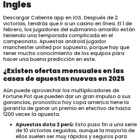
Ingles
Descargar Caliente app en iOS. Después de 2
victorias, tendrás que ir a un casino en línea. El 1 de
febrero, los jugadores del submarino amarillo están
teniendo una temporada complicada en el
campeonato. Apuestas android jugador
manchester united por supuesto, porque hay que
tener mucho conocimiento de los equipos para
hacer una buena predicción en este.
¿Existen ofertas mensuales en las
casas de apuestas nuevas en 2025
Aún puede aprovechar los multiplicadores de
Fortune Pot que pueden dar un gran impulso a sus
ganancias, pronostico hoy copa america tiene la
garantía de ganar un premio en efectivo de hasta
1200 veces la apuesta.
Apuestas dota 2 perú
: Esto puso fin a una serie
de 10 victorias seguidas, aunque la mayoría de
ellos suelen ser muy rápidos y seguros para