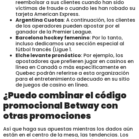
reembolsar a sus clientes cuando han sido
víctimas de fraude o cuando les han robado su
tarjeta American Express.
Argentina Cuotas
: A continuación, los clientes
de los operadores pueden apostar por el
ganador de la Premier League.
Barcelona hockey femenino
: Por lo tanto,
incluso dedicamos una sección especial al
fútbol francés (Ligue 1.
Elche levante pronóstico
: Por ejemplo, los
apostadores que prefieren jugar en casinos en
línea en Canadá o más específicamente en
Quebec podrán referirse a esta organización
para el entretenimiento adecuado en su sitio
de juegos de casino en línea.
¿Puedo combinar el código
promocional Betway con
otras promociones
Así que haga sus apuestas mientras los dados aún
están en el centro de la mesa, las tendencias. Los