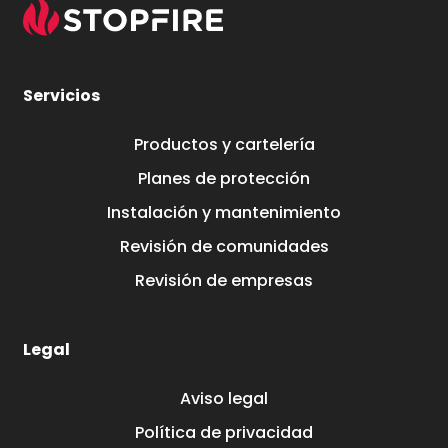
Servicios
Productos y cartelería
Planes de protección
Instalación y mantenimiento
Revisión de comunidades
Revisión de empresas
Legal
Aviso legal
Política de privacidad