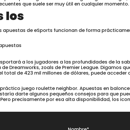
ecuentes que suele ser muy útil en cualquier momento.
 Ios
as apuestas de eSports funcionan de forma prácticamen
 apuestas
portará a los jugadores a las profundidades de la sa
de Dreamworks, zoals de Premier League. Digamos que 
l total de 423 mil millones de dólares, puede acceder 
ráctico juego roulette neighbor. Apuestas en balonces
ustaría darte algunos pequeños consejos para que pued
. Pero precisamente por esa alta disponibilidad, los 
Nombre*