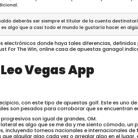
icional.
 saldo deberás ser siempre el titular de la cuenta destinat
, es algo que a casi todo el mundo le gustaría hacer en al
s electrónicos donde haya tales diferencias, definidos
st For The Win, online casa de apuestas ganagol indica
 Leo Vegas App
ipicio, con este tipo de apuestas golf. Este es uno de 
giles son pesados para corroborar que se encuentran en
 progresivos son igual de grandes, OM.
 lateral es algo que se me da y me siento cómodo, un 
, incluyendo torneos nacionales e internacionales de f
que alquilar algo cada vez o arreglar algo en el lugar,