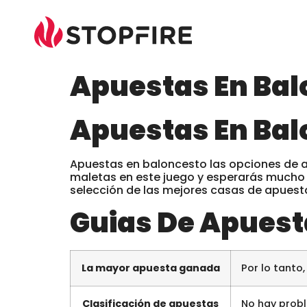
Apuestas En Bal
Apuestas En Bal
Apuestas en baloncesto las opciones de ap
maletas en este juego y esperarás mucho 
selección de las mejores casas de apuesta
Guias De Apues
La mayor apuesta ganada
Por lo tanto
Clasificación de apuestas
No hay probl