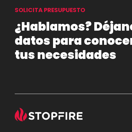
SOLICITA PRESUPUESTO
¿Hablamos? Déjan
datos para conoce
tus necesidades