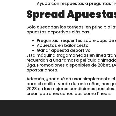
Ayuda con respuestas a preguntas fr
Spread Apuestas
Solo quedaban los torneos, en principio l
apuestas deportivas clásicas.
Preguntas frequentes sobre apps de
Apuestas en baloncesto
Ganar apuesta deportiva
Esta máquina tragamonedas en línea trans
recuerdan a una famosa película animada 
Liga. Promociones disponibles de 20bet. De
apostar ahora.
Además, ¿por qué no usar simplemente el p
para el maillot verde durante años, nos g
2023 en las mejores condiciones posibles
crean patrones conocidos como líneas.