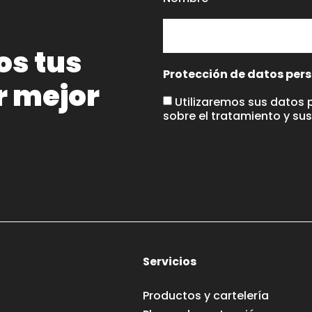
os tus
Protección de datos per
r mejor
Utilizaremos sus datos 
sobre el tratamiento y su
Servicios
Productos y cartelería