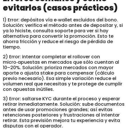
evitarlos (casos prácticos)
1) Error: depósitos vía e‑wallet excluidos del bono.
Solución: verifica el método antes de depositar y, si
ya lo hiciste, consulta soporte para ver si hay
alternativa para convertir la promoción. Esto te
ahorra fricción y reduce el riesgo de pérdida de
tiempo.
2) Error: intentar completar el rollover con
micro‑apuestas en mercados que sólo cuentan al
10–20%. Solución: prioriza mercados con mayor
aporte o ajusta stake para compensar (cálculo
previo necesario). Esa simple variación reduce el
volumen real que necesitas y te protege de cumplir
con apuestas inútiles.
3) Error: saltarse KYC durante el proceso y esperar
retirar inmediatamente. Solución: sube documentos
antes de usar promociones grandes; así evitas
retenciones posteriores y frustraciones al intentar
retirar. Esta previsión mejora tu experiencia y evita
disputas con el operador.