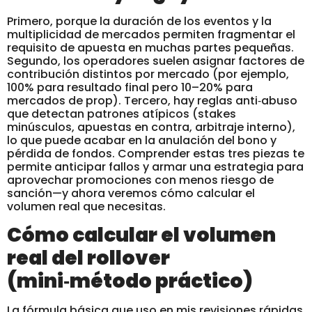
Primero, porque la duración de los eventos y la
multiplicidad de mercados permiten fragmentar el
requisito de apuesta en muchas partes pequeñas.
Segundo, los operadores suelen asignar factores de
contribución distintos por mercado (por ejemplo,
100% para resultado final pero 10–20% para
mercados de prop). Tercero, hay reglas anti‑abuso
que detectan patrones atípicos (stakes
minúsculos, apuestas en contra, arbitraje interno),
lo que puede acabar en la anulación del bono y
pérdida de fondos. Comprender estas tres piezas te
permite anticipar fallos y armar una estrategia para
aprovechar promociones con menos riesgo de
sanción—y ahora veremos cómo calcular el
volumen real que necesitas.
Cómo calcular el volumen
real del rollover
(mini‑método práctico)
La fórmula básica que uso en mis revisiones rápidas