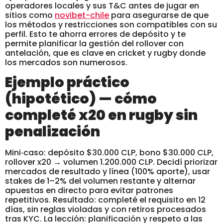
operadores locales y sus T&C antes de jugar en
sitios como
novibet-chile
para asegurarse de que
los métodos y restricciones son compatibles con su
perfil. Esto te ahorra errores de depósito y te
permite planificar la gestión del rollover con
antelación, que es clave en cricket y rugby donde
los mercados son numerosos.
Ejemplo práctico
(hipotético) — cómo
completé x20 en rugby sin
penalización
Mini‑caso: depósito $30.000 CLP, bono $30.000 CLP,
rollover x20 → volumen 1.200.000 CLP. Decidí priorizar
mercados de resultado y línea (100% aporte), usar
stakes de 1–2% del volumen restante y alternar
apuestas en directo para evitar patrones
repetitivos. Resultado: completé el requisito en 12
días, sin reglas violadas y con retiros procesados
tras KYC. La lección: planificación y respeto a las