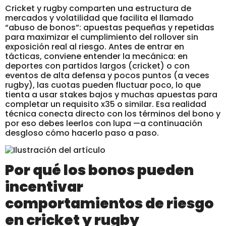
Cricket y rugby comparten una estructura de
mercados y volatilidad que facilita el llamado
“abuso de bonos”: apuestas pequeñas y repetidas
para maximizar el cumplimiento del rollover sin
exposición real al riesgo. Antes de entrar en
tácticas, conviene entender la mecánica: en
deportes con partidos largos (cricket) o con
eventos de alta defensa y pocos puntos (a veces
rugby), las cuotas pueden fluctuar poco, lo que
tienta a usar stakes bajos y muchas apuestas para
completar un requisito x35 o similar. Esa realidad
técnica conecta directo con los términos del bono y
por eso debes leerlos con lupa —a continuación
desgloso cómo hacerlo paso a paso.
Por qué los bonos pueden
incentivar
comportamientos de riesgo
en cricket y rugby