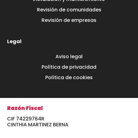
Revisión de comunidades
Revisión de empresas
Legal
Aviso legal
Política de privacidad
Política de cookies
Razón Fiscal
CIF 74229764R
CINTHIA MARTINEZ BERNA