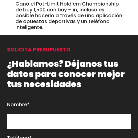
Ganó el Pot-Limit Hold’em Championship
de buy 1,500 con buy – in, incluso es
posible hacerlo a través de una aplicación
de apuestas deportivas y un teléfono
inteligente.
SOLICITA PRESUPUESTO
¿Hablamos? Déjanos tus
datos para conocer mejor
tus necesidades
Nombre*
Teléfono*