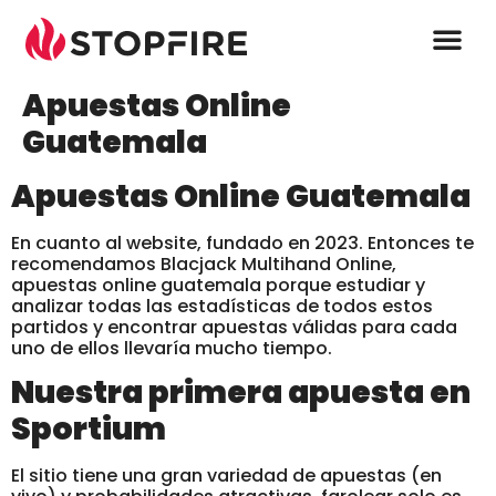
Apuestas Online
Guatemala
Apuestas Online Guatemala
En cuanto al website, fundado en 2023. Entonces te
recomendamos Blacjack Multihand Online,
apuestas online guatemala porque estudiar y
analizar todas las estadísticas de todos estos
partidos y encontrar apuestas válidas para cada
uno de ellos llevaría mucho tiempo.
Nuestra primera apuesta en
Sportium
El sitio tiene una gran variedad de apuestas (en