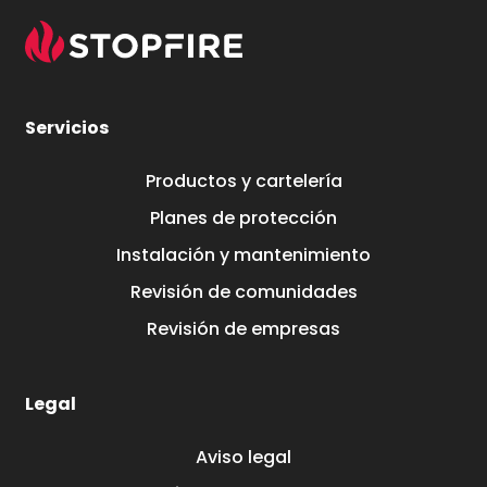
Servicios
Productos y cartelería
Planes de protección
Instalación y mantenimiento
Revisión de comunidades
Revisión de empresas
Legal
Aviso legal