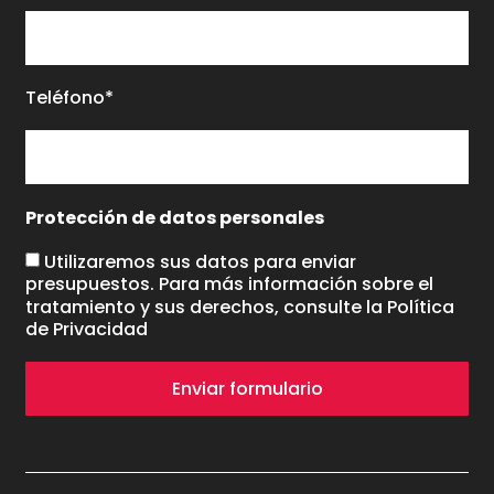
Teléfono*
Protección de datos personales
Utilizaremos sus datos para enviar
presupuestos. Para más información sobre el
tratamiento y sus derechos, consulte la
Política
de Privacidad
Enviar formulario