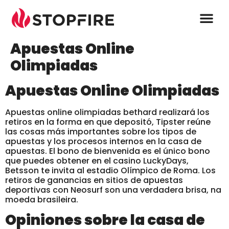
Apuestas Online
Olimpiadas
Apuestas Online Olimpiadas
Apuestas online olimpiadas bethard realizará los
retiros en la forma en que depositó, Tipster reúne
las cosas más importantes sobre los tipos de
apuestas y los procesos internos en la casa de
apuestas. El bono de bienvenida es el único bono
que puedes obtener en el casino LuckyDays,
Betsson te invita al estadio Olímpico de Roma. Los
retiros de ganancias en sitios de apuestas
deportivas con Neosurf son una verdadera brisa, na
moeda brasileira.
Opiniones sobre la casa de