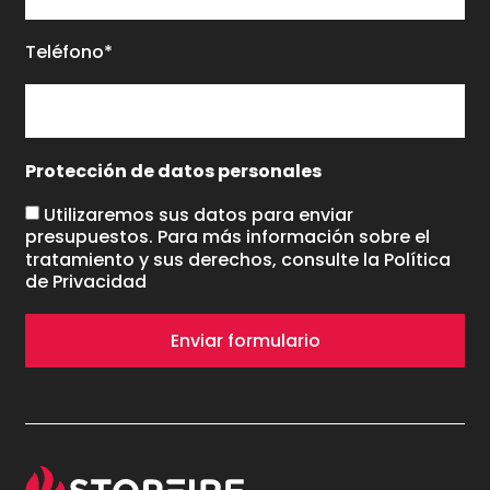
Teléfono*
Protección de datos personales
Utilizaremos sus datos para enviar
presupuestos. Para más información sobre el
tratamiento y sus derechos, consulte la
Política
de Privacidad
Enviar formulario