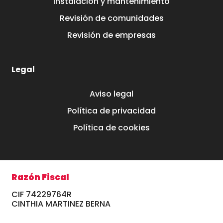
Instalación y mantenimiento
Revisión de comunidades
Revisión de empresas
Legal
Aviso legal
Política de privacidad
Política de cookies
Razón Fiscal
CIF 74229764R
CINTHIA MARTINEZ BERNA