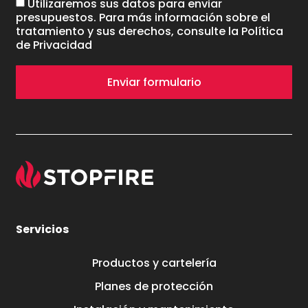
Utilizaremos sus datos para enviar
presupuestos. Para más información sobre el
tratamiento y sus derechos, consulte la
Política
de Privacidad
Enviar formulario
Servicios
Productos y cartelería
Planes de protección