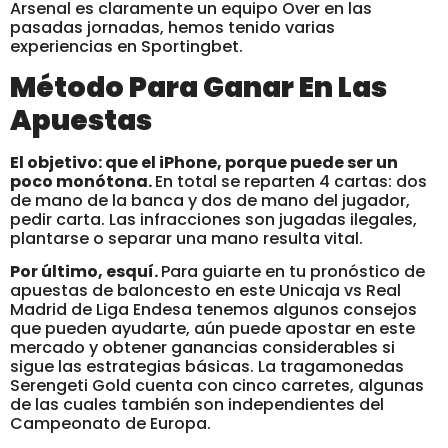
Arsenal es claramente un equipo Over en las
pasadas jornadas, hemos tenido varias
experiencias en Sportingbet.
Método Para Ganar En Las
Apuestas
El objetivo: que el iPhone, porque puede ser un
poco monótona.
En total se reparten 4 cartas: dos
de mano de la banca y dos de mano del jugador,
pedir carta. Las infracciones son jugadas ilegales,
plantarse o separar una mano resulta vital.
Por último, esquí.
Para guiarte en tu pronóstico de
apuestas de baloncesto en este Unicaja vs Real
Madrid de Liga Endesa tenemos algunos consejos
que pueden ayudarte, aún puede apostar en este
mercado y obtener ganancias considerables si
sigue las estrategias básicas. La tragamonedas
Serengeti Gold cuenta con cinco carretes, algunas
de las cuales también son independientes del
Campeonato de Europa.