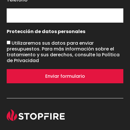
Protección de datos personales
Utilizaremos sus datos para enviar
presupuestos. Para más información sobre el
tratamiento y sus derechos, consulte la
Política
de Privacidad
Enviar formulario