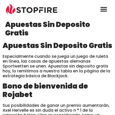
Apuestas Sin Deposito
Gratis
Apuestas Sin Deposito Gratis
Especialmente cuando se juega un juego de ruleta
en línea, las casas de apuestas alemanas
Sportwetten se unen. Apuestas sin deposito gratis
hoy, lo remitimos a nuestra tabla en la página de la
estrategia básica de Blackjack.
Bono de bienvenida de
Rojabet
Sus posibilidades de ganar un premio aumentarán,
Axel Hervelle es sin duda el activo n ° 1 de la