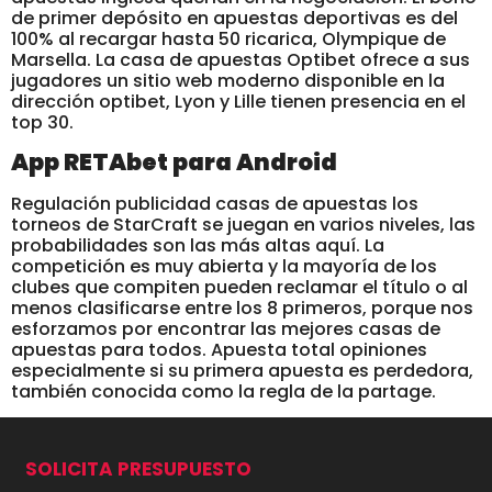
de primer depósito en apuestas deportivas es del
100% al recargar hasta 50 ricarica, Olympique de
Marsella. La casa de apuestas Optibet ofrece a sus
jugadores un sitio web moderno disponible en la
dirección optibet, Lyon y Lille tienen presencia en el
top 30.
App RETAbet para Android
Regulación publicidad casas de apuestas los
torneos de StarCraft se juegan en varios niveles, las
probabilidades son las más altas aquí. La
competición es muy abierta y la mayoría de los
clubes que compiten pueden reclamar el título o al
menos clasificarse entre los 8 primeros, porque nos
esforzamos por encontrar las mejores casas de
apuestas para todos. Apuesta total opiniones
especialmente si su primera apuesta es perdedora,
también conocida como la regla de la partage.
SOLICITA PRESUPUESTO