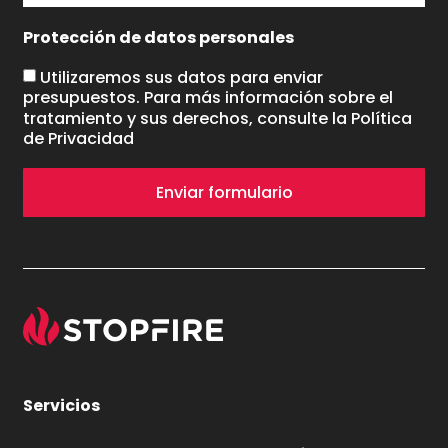
Protección de datos personales
Utilizaremos sus datos para enviar
presupuestos. Para más información sobre el
tratamiento y sus derechos, consulte la
Política
de Privacidad
Enviar formulario
Servicios