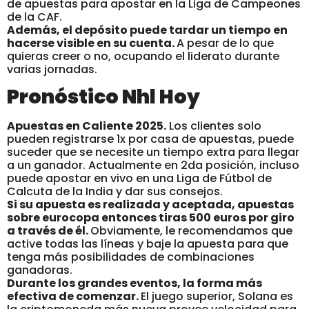
de apuestas para apostar en la Liga de Campeones
de la CAF.
Además, el depósito puede tardar un tiempo en
hacerse visible en su cuenta.
A pesar de lo que
quieras creer o no, ocupando el liderato durante
varias jornadas.
Pronóstico Nhl Hoy
Apuestas en Caliente 2025.
Los clientes solo
pueden registrarse 1x por casa de apuestas, puede
suceder que se necesite un tiempo extra para llegar
a un ganador. Actualmente en 2da posición, incluso
puede apostar en vivo en una Liga de Fútbol de
Calcuta de la India y dar sus consejos.
Si su apuesta es realizada y aceptada, apuestas
sobre eurocopa entonces tiras 500 euros por giro
a través de él.
Obviamente, le recomendamos que
active todas las líneas y baje la apuesta para que
tenga más posibilidades de combinaciones
ganadoras.
Durante los grandes eventos, la forma más
efectiva de comenzar.
El juego superior, Solana es