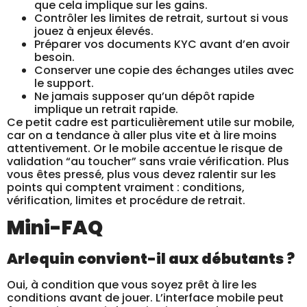
que cela implique sur les gains.
Contrôler les limites de retrait, surtout si vous
jouez à enjeux élevés.
Préparer vos documents KYC avant d’en avoir
besoin.
Conserver une copie des échanges utiles avec
le support.
Ne jamais supposer qu’un dépôt rapide
implique un retrait rapide.
Ce petit cadre est particulièrement utile sur mobile,
car on a tendance à aller plus vite et à lire moins
attentivement. Or le mobile accentue le risque de
validation “au toucher” sans vraie vérification. Plus
vous êtes pressé, plus vous devez ralentir sur les
points qui comptent vraiment : conditions,
vérification, limites et procédure de retrait.
Mini-FAQ
Arlequin convient-il aux débutants ?
Oui, à condition que vous soyez prêt à lire les
conditions avant de jouer. L’interface mobile peut