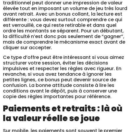
traditionnel peut donner une impression de valeur
élevée tout en imposant un volume de jeu très lourd
avant retrait. Avec un bonus collant, la lecture est
différente : vous devez surtout comprendre ce qui
est verrouillé, ce qui reste retirable et dans quel
ordre les montants se séparent. Pour un débutant,
la difficulté n’est donc pas seulement de “gagner”,
mais de comprendre le mécanisme exact avant de
cliquer sur accepter.
Ce type d’offre peut être intéressant si vous aimez
structurer votre session, éviter les décisions
impulsives et respecter les règles avec rigueur. En
revanche, si vous avez tendance à ignorer les
petites lignes, ce bonus peut devenir source de
confusion. La bonne attitude consiste à lire les
conditions avant le dépôt, puis à conserver une
copie des règles importantes pour référence.
Paiements et retraits : là où
la valeur réelle se joue
Sur mobile, les paiements sont souvent le premier