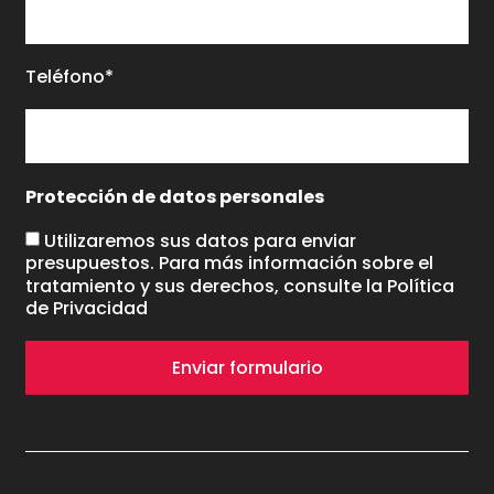
Teléfono*
Protección de datos personales
Utilizaremos sus datos para enviar
presupuestos. Para más información sobre el
tratamiento y sus derechos, consulte la
Política
de Privacidad
Enviar formulario