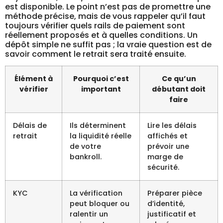
est disponible. Le point n’est pas de promettre une
méthode précise, mais de vous rappeler qu’il faut
toujours vérifier quels rails de paiement sont
réellement proposés et à quelles conditions. Un
dépôt simple ne suffit pas ; la vraie question est de
savoir comment le retrait sera traité ensuite.
Élément à
Pourquoi c’est
Ce qu’un
vérifier
important
débutant doit
faire
Délais de
Ils déterminent
Lire les délais
retrait
la liquidité réelle
affichés et
de votre
prévoir une
bankroll.
marge de
sécurité.
KYC
La vérification
Préparer pièce
peut bloquer ou
d’identité,
ralentir un
justificatif et