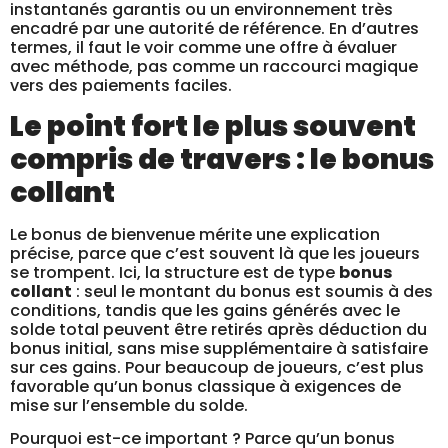
instantanés garantis ou un environnement très
encadré par une autorité de référence. En d’autres
termes, il faut le voir comme une offre à évaluer
avec méthode, pas comme un raccourci magique
vers des paiements faciles.
Le point fort le plus souvent
compris de travers : le bonus
collant
Le bonus de bienvenue mérite une explication
précise, parce que c’est souvent là que les joueurs
se trompent. Ici, la structure est de type
bonus
collant
: seul le montant du bonus est soumis à des
conditions, tandis que les gains générés avec le
solde total peuvent être retirés après déduction du
bonus initial, sans mise supplémentaire à satisfaire
sur ces gains. Pour beaucoup de joueurs, c’est plus
favorable qu’un bonus classique à exigences de
mise sur l’ensemble du solde.
Pourquoi est-ce important ? Parce qu’un bonus