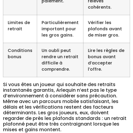
paiement.
relevés
cohérents.
Limites de
Particulièrement
Vérifier les
retrait
important pour
plafonds avant
les gros gains.
de miser gros.
Conditions
Un oubli peut
Lire les règles de
bonus
rendre un retrait
bonus avant
difficile à
d’accepter
comprendre.
l’offre.
Si vous êtes un joueur qui souhaite des retraits
instantanés garantis, Arlequin n’est pas le type
d’environnement à considérer sans précaution.
Même avec un parcours mobile satisfaisant, les
délais et les vérifications restent des facteurs
déterminants. Les gros joueurs, eux, doivent
regarder de près les plafonds standards : un retrait
plafonné peut être très contraignant lorsque les
mises et gains montent.