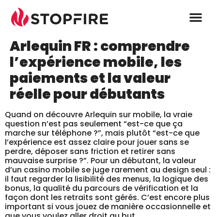
Arlequin FR : comprendre
l’expérience mobile, les
paiements et la valeur
réelle pour débutants
Quand on découvre Arlequin sur mobile, la vraie
question n’est pas seulement “est-ce que ça
marche sur téléphone ?”, mais plutôt “est-ce que
l’expérience est assez claire pour jouer sans se
perdre, déposer sans friction et retirer sans
mauvaise surprise ?”. Pour un débutant, la valeur
d’un casino mobile se juge rarement au design seul :
il faut regarder la lisibilité des menus, la logique des
bonus, la qualité du parcours de vérification et la
façon dont les retraits sont gérés. C’est encore plus
important si vous jouez de manière occasionnelle et
que vous voulez aller droit au but.