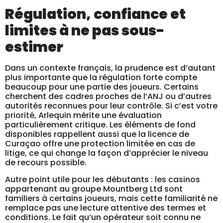
Régulation, confiance et
limites à ne pas sous-
estimer
Dans un contexte français, la prudence est d’autant
plus importante que la régulation forte compte
beaucoup pour une partie des joueurs. Certains
cherchent des cadres proches de l’ANJ ou d’autres
autorités reconnues pour leur contrôle. Si c’est votre
priorité, Arlequin mérite une évaluation
particulièrement critique. Les éléments de fond
disponibles rappellent aussi que la licence de
Curaçao offre une protection limitée en cas de
litige, ce qui change la façon d’apprécier le niveau
de recours possible.
Autre point utile pour les débutants : les casinos
appartenant au groupe Mountberg Ltd sont
familiers à certains joueurs, mais cette familiarité ne
remplace pas une lecture attentive des termes et
conditions. Le fait qu’un opérateur soit connu ne