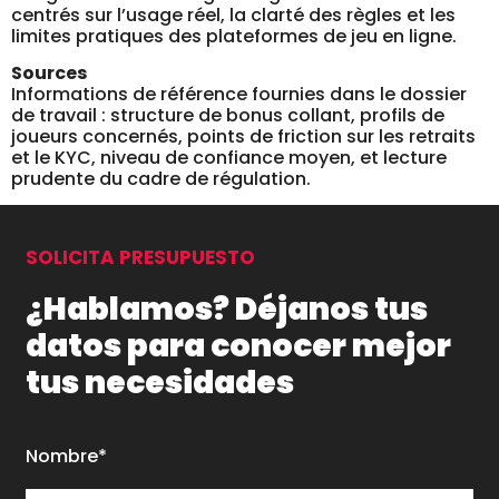
centrés sur l’usage réel, la clarté des règles et les
limites pratiques des plateformes de jeu en ligne.
Sources
Informations de référence fournies dans le dossier
de travail : structure de bonus collant, profils de
joueurs concernés, points de friction sur les retraits
et le KYC, niveau de confiance moyen, et lecture
prudente du cadre de régulation.
SOLICITA PRESUPUESTO
¿Hablamos? Déjanos tus
datos para conocer mejor
tus necesidades
Nombre*