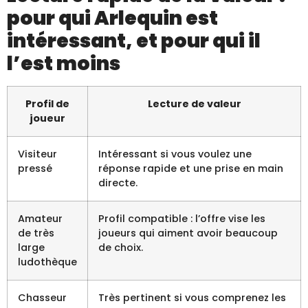
pour qui Arlequin est
intéressant, et pour qui il
l’est moins
Profil de
Lecture de valeur
joueur
Visiteur
Intéressant si vous voulez une
pressé
réponse rapide et une prise en main
directe.
Amateur
Profil compatible : l’offre vise les
de très
joueurs qui aiment avoir beaucoup
large
de choix.
ludothèque
Chasseur
Très pertinent si vous comprenez les