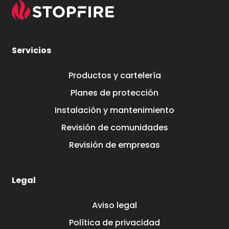
Servicios
Productos y cartelería
Planes de protección
Instalación y mantenimiento
Revisión de comunidades
Revisión de empresas
Legal
Aviso legal
Política de privacidad