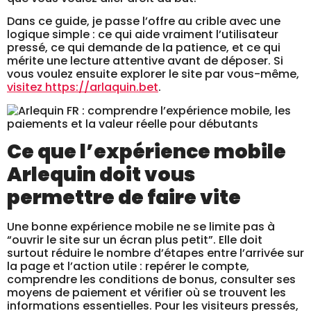
Dans ce guide, je passe l’offre au crible avec une
logique simple : ce qui aide vraiment l’utilisateur
pressé, ce qui demande de la patience, et ce qui
mérite une lecture attentive avant de déposer. Si
vous voulez ensuite explorer le site par vous-même,
visitez https://arlaquin.bet
.
Ce que l’expérience mobile
Arlequin doit vous
permettre de faire vite
Une bonne expérience mobile ne se limite pas à
“ouvrir le site sur un écran plus petit”. Elle doit
surtout réduire le nombre d’étapes entre l’arrivée sur
la page et l’action utile : repérer le compte,
comprendre les conditions de bonus, consulter ses
moyens de paiement et vérifier où se trouvent les
informations essentielles. Pour les visiteurs pressés,