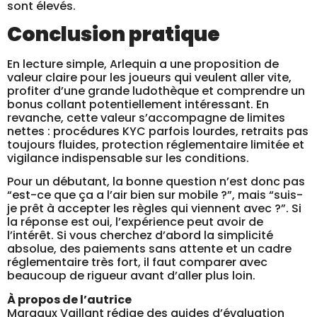
sont élevés.
Conclusion pratique
En lecture simple, Arlequin a une proposition de
valeur claire pour les joueurs qui veulent aller vite,
profiter d’une grande ludothèque et comprendre un
bonus collant potentiellement intéressant. En
revanche, cette valeur s’accompagne de limites
nettes : procédures KYC parfois lourdes, retraits pas
toujours fluides, protection réglementaire limitée et
vigilance indispensable sur les conditions.
Pour un débutant, la bonne question n’est donc pas
“est-ce que ça a l’air bien sur mobile ?”, mais “suis-
je prêt à accepter les règles qui viennent avec ?”. Si
la réponse est oui, l’expérience peut avoir de
l’intérêt. Si vous cherchez d’abord la simplicité
absolue, des paiements sans attente et un cadre
réglementaire très fort, il faut comparer avec
beaucoup de rigueur avant d’aller plus loin.
À propos de l’autrice
Margaux Vaillant rédige des guides d’évaluation