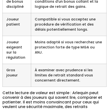
de bonus
conditions d’un bonus collant et la
discipliné
logique de retrait des gains.
Joueur
Compatible si vous acceptez une
patient
procédure de vérification et des
délais potentiellement longs.
Joueur
Moins adapté si vous recherchez une
exigeant
protection forte de type MGA ou
sur la
ANJ.
régulation
Gros
À examiner avec prudence si les
joueur
limites de retrait standard vous
concernent directement.
Cette lecture de valeur est simple : Arlequin peut
convenir à des joueurs qui savent lire, comparer et
patienter. Il est moins convaincant pour ceux qui
veulent une sécurité maximale, des retraits