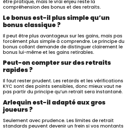
être pratique, mais le vrai enjeu reste la
compréhension des bonus et des retraits.
Le bonus est-il plus simple qu’un
bonus classique ?
Il peut être plus avantageux sur les gains, mais pas
forcément plus simple à comprendre. Le principe du
bonus collant demande de distinguer clairement le
bonus lui-même et les gains retirables.
Peut-on compter sur des retraits
rapides ?
Il faut rester prudent. Les retards et les vérifications
KYC sont des points sensibles, donc mieux vaut ne
pas partir du principe qu’un retrait sera instantané.
Arlequin est-il adapté aux gros
joueurs ?
Seulement avec prudence. Les limites de retrait
standards peuvent devenir un frein si vos montants