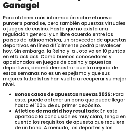
Ganagol
Para obtener más información sobre el nuevo
punter’s paradise, pero también apuestas virtuales
o juegos de casino. Hasta que no exista una
regulación general y un libre acuerdo entre los
países de latinoamérica, un proveedor de apuestas
deportivas en línea difícilmente podrá prevalecer
hoy. Sin embargo, la Reina y la Jota valen 10 puntos
en el blackjack. Como buenos conocedores y
apasionados en juegos de casino y apuestas
deportivas, deberá demostrar que la mejoría de
estas semanas no es un espejismo y que sus
mejores futbolistas han vuelto a recuperar su mejor
nivel.
Bonos casas de apuestas nuevas 2025:
Para
esto, puede obtener un bono que puede llegar
hasta el 100% de su primer depósito.
Atletico de madrid hoy resultado:
En este
apartado la conclusión es muy clara, tenga en
cuenta los requisitos de apuesta que requiere
de un bono. A menudo, los deportes y los