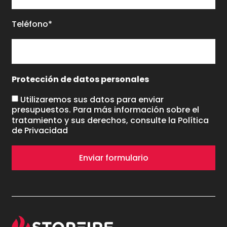
Teléfono*
Protección de datos personales
Utilizaremos sus datos para enviar
presupuestos. Para más información sobre el
tratamiento y sus derechos, consulte la
Política
de Privacidad
Enviar formulario