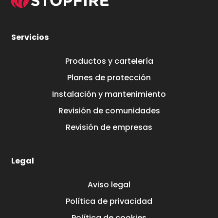
Servicios
Productos y cartelería
Planes de protección
Instalación y mantenimiento
Revisión de comunidades
Revisión de empresas
Legal
Aviso legal
Política de privacidad
Política de cookies