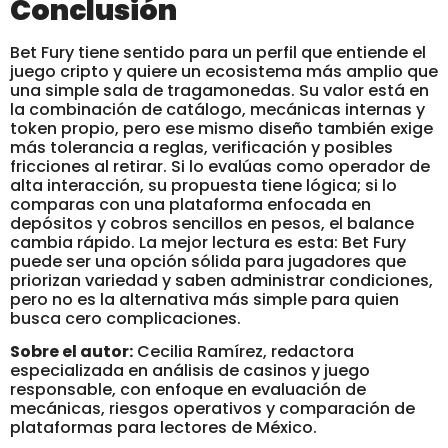
Conclusión
Bet Fury tiene sentido para un perfil que entiende el
juego cripto y quiere un ecosistema más amplio que
una simple sala de tragamonedas. Su valor está en
la combinación de catálogo, mecánicas internas y
token propio, pero ese mismo diseño también exige
más tolerancia a reglas, verificación y posibles
fricciones al retirar. Si lo evalúas como operador de
alta interacción, su propuesta tiene lógica; si lo
comparas con una plataforma enfocada en
depósitos y cobros sencillos en pesos, el balance
cambia rápido. La mejor lectura es esta: Bet Fury
puede ser una opción sólida para jugadores que
priorizan variedad y saben administrar condiciones,
pero no es la alternativa más simple para quien
busca cero complicaciones.
Sobre el autor:
Cecilia Ramírez, redactora
especializada en análisis de casinos y juego
responsable, con enfoque en evaluación de
mecánicas, riesgos operativos y comparación de
plataformas para lectores de México.