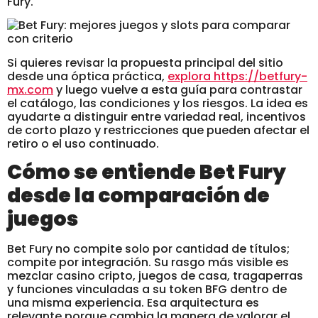
Fury.
Si quieres revisar la propuesta principal del sitio
desde una óptica práctica,
explora https://betfury-
mx.com
y luego vuelve a esta guía para contrastar
el catálogo, las condiciones y los riesgos. La idea es
ayudarte a distinguir entre variedad real, incentivos
de corto plazo y restricciones que pueden afectar el
retiro o el uso continuado.
Cómo se entiende Bet Fury
desde la comparación de
juegos
Bet Fury no compite solo por cantidad de títulos;
compite por integración. Su rasgo más visible es
mezclar casino cripto, juegos de casa, tragaperras
y funciones vinculadas a su token BFG dentro de
una misma experiencia. Esa arquitectura es
relevante porque cambia la manera de valorar el