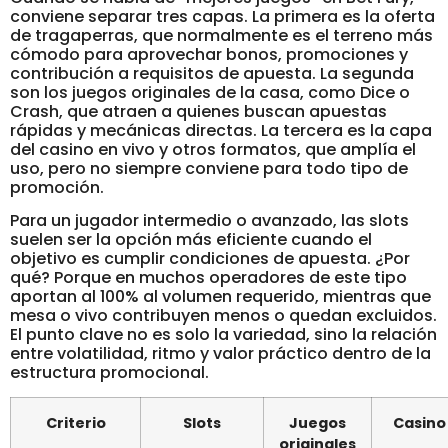
conviene separar tres capas. La primera es la oferta
de tragaperras, que normalmente es el terreno más
cómodo para aprovechar bonos, promociones y
contribución a requisitos de apuesta. La segunda
son los juegos originales de la casa, como Dice o
Crash, que atraen a quienes buscan apuestas
rápidas y mecánicas directas. La tercera es la capa
del casino en vivo y otros formatos, que amplía el
uso, pero no siempre conviene para todo tipo de
promoción.
Para un jugador intermedio o avanzado, las slots
suelen ser la opción más eficiente cuando el
objetivo es cumplir condiciones de apuesta. ¿Por
qué? Porque en muchos operadores de este tipo
aportan al 100% al volumen requerido, mientras que
mesa o vivo contribuyen menos o quedan excluidos.
El punto clave no es solo la variedad, sino la relación
entre volatilidad, ritmo y valor práctico dentro de la
estructura promocional.
Criterio
Slots
Juegos
Casino 
originales