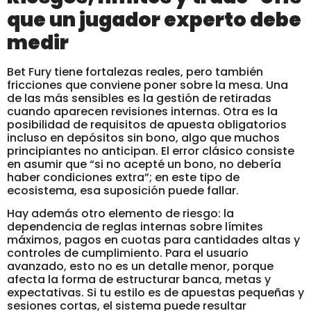
que un jugador experto debe
medir
Bet Fury tiene fortalezas reales, pero también
fricciones que conviene poner sobre la mesa. Una
de las más sensibles es la gestión de retiradas
cuando aparecen revisiones internas. Otra es la
posibilidad de requisitos de apuesta obligatorios
incluso en depósitos sin bono, algo que muchos
principiantes no anticipan. El error clásico consiste
en asumir que “si no acepté un bono, no debería
haber condiciones extra”; en este tipo de
ecosistema, esa suposición puede fallar.
Hay además otro elemento de riesgo: la
dependencia de reglas internas sobre límites
máximos, pagos en cuotas para cantidades altas y
controles de cumplimiento. Para el usuario
avanzado, esto no es un detalle menor, porque
afecta la forma de estructurar banca, metas y
expectativas. Si tu estilo es de apuestas pequeñas y
sesiones cortas, el sistema puede resultar