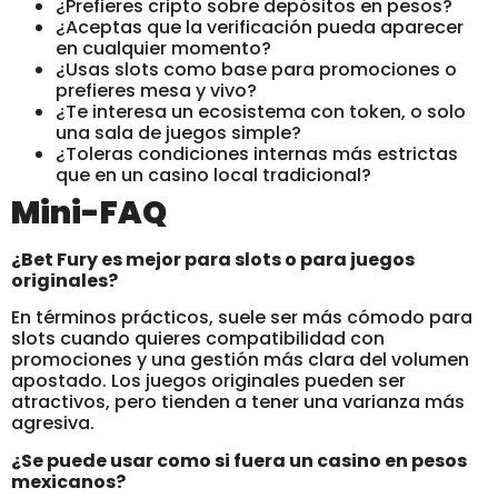
¿Prefieres cripto sobre depósitos en pesos?
¿Aceptas que la verificación pueda aparecer
en cualquier momento?
¿Usas slots como base para promociones o
prefieres mesa y vivo?
¿Te interesa un ecosistema con token, o solo
una sala de juegos simple?
¿Toleras condiciones internas más estrictas
que en un casino local tradicional?
Mini-FAQ
¿Bet Fury es mejor para slots o para juegos
originales?
En términos prácticos, suele ser más cómodo para
slots cuando quieres compatibilidad con
promociones y una gestión más clara del volumen
apostado. Los juegos originales pueden ser
atractivos, pero tienden a tener una varianza más
agresiva.
¿Se puede usar como si fuera un casino en pesos
mexicanos?