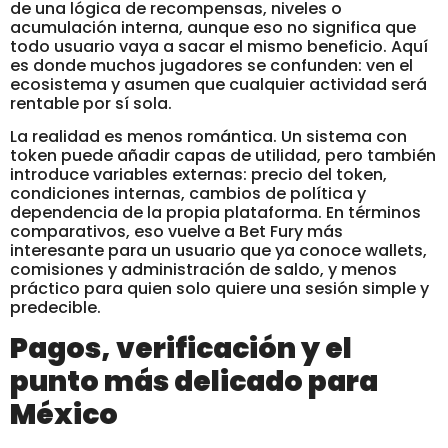
de una lógica de recompensas, niveles o
acumulación interna, aunque eso no significa que
todo usuario vaya a sacar el mismo beneficio. Aquí
es donde muchos jugadores se confunden: ven el
ecosistema y asumen que cualquier actividad será
rentable por sí sola.
La realidad es menos romántica. Un sistema con
token puede añadir capas de utilidad, pero también
introduce variables externas: precio del token,
condiciones internas, cambios de política y
dependencia de la propia plataforma. En términos
comparativos, eso vuelve a Bet Fury más
interesante para un usuario que ya conoce wallets,
comisiones y administración de saldo, y menos
práctico para quien solo quiere una sesión simple y
predecible.
Pagos, verificación y el
punto más delicado para
México