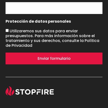
Protección de datos personales
Utilizaremos sus datos para enviar
presupuestos. Para más información sobre el
tratamiento y sus derechos, consulte la
Política
de Privacidad
Enviar formulario