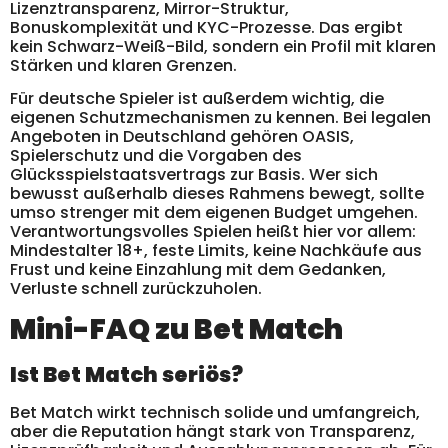
Lizenztransparenz, Mirror-Struktur,
Bonuskomplexität und KYC-Prozesse. Das ergibt
kein Schwarz-Weiß-Bild, sondern ein Profil mit klaren
Stärken und klaren Grenzen.
Für deutsche Spieler ist außerdem wichtig, die
eigenen Schutzmechanismen zu kennen. Bei legalen
Angeboten in Deutschland gehören OASIS,
Spielerschutz und die Vorgaben des
Glücksspielstaatsvertrags zur Basis. Wer sich
bewusst außerhalb dieses Rahmens bewegt, sollte
umso strenger mit dem eigenen Budget umgehen.
Verantwortungsvolles Spielen heißt hier vor allem:
Mindestalter 18+, feste Limits, keine Nachkäufe aus
Frust und keine Einzahlung mit dem Gedanken,
Verluste schnell zurückzuholen.
Mini-FAQ zu Bet Match
Ist Bet Match seriös?
Bet Match wirkt technisch solide und umfangreich,
aber die Reputation hängt stark von Transparenz,