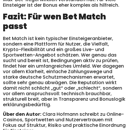
Einsteiger ist der Bonus eher komplex als hilfreich.
Fazit: Für wen Bet Match
passt
Bet Match ist kein typischer Einsteigeranbieter,
sondern eine Plattform für Nutzer, die Vielfalt,
Krypto-Flexibilität und ein großes Live- und
Sportwetten-Angebot schätzen. Wer genau das
sucht und bereit ist, Bedingungen aktiv zu prüfen,
findet hier ein umfangreiches Umfeld. Wer dagegen
vor allem Klarheit, einfache Zahlungswege und
starke deutsche Schutzmechanismen erwartet,
sollte sehr genau abwägen. Die Reputation wirkt
damit nicht schlicht „gut“ oder „schlecht“, sondern
vor allem anspruchsvoll: technisch brauchbar,
strukturell breit, aber in Transparenz und Bonuslogik
erklärungsbedürftig.
Über den Autor:
Clara Hofmann schreibt zu Online-
Casinos, Sportwetten und Nutzervertrauen mit
Fokus auf Struktur, Risiko und praktische Einordnung