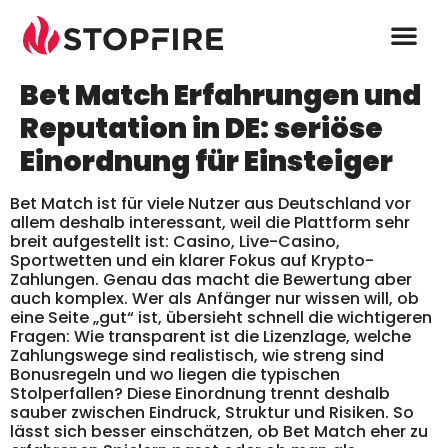
Bet Match Erfahrungen und
Reputation in DE: seriöse
Einordnung für Einsteiger
Bet Match ist für viele Nutzer aus Deutschland vor
allem deshalb interessant, weil die Plattform sehr
breit aufgestellt ist: Casino, Live-Casino,
Sportwetten und ein klarer Fokus auf Krypto-
Zahlungen. Genau das macht die Bewertung aber
auch komplex. Wer als Anfänger nur wissen will, ob
eine Seite „gut“ ist, übersieht schnell die wichtigeren
Fragen: Wie transparent ist die Lizenzlage, welche
Zahlungswege sind realistisch, wie streng sind
Bonusregeln und wo liegen die typischen
Stolperfallen? Diese Einordnung trennt deshalb
sauber zwischen Eindruck, Struktur und Risiken. So
lässt sich besser einschätzen, ob Bet Match eher zu