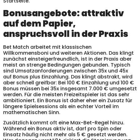
Startseite.
Bonusangebote: attraktiv
auf dem Papier,
anspruchsvoll in der Praxis
Bet Match arbeitet mit klassischen
Willkommensboni und weiteren Aktionen. Das klingt
zunächst einsteigerfreundlich, ist in der Praxis aber
meist an strenge Bedingungen gebunden. Typisch
sind Umsatzanforderungen zwischen 35x und 45x
auf Bonus plus Einzahlung. Das klingt abstrakt, wird
aber schnell greifbar: Bei 100 € Einzahlung und 100 €
Bonus müssen bei 35x insgesamt 7.000 € umgesetzt
werden. Für die meisten Freizeitspieler ist das sehr
ambitioniert. Ein Bonus ist daher eher ein Zusatz für
längere Spielsessions als ein echter Vorteil im
mathematischen Sinn.
Zusätzlich kommt oft eine Max-Bet-Regel hinzu.
Während ein Bonus aktiv ist, darf pro Spin oder
Einsatz häufig nicht mehr als 5 € gesetzt werden.