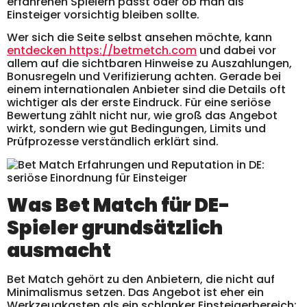
erfahrenen Spielern passt oder ob man als
Einsteiger vorsichtig bleiben sollte.
Wer sich die Seite selbst ansehen möchte, kann
entdecken https://betmetch.com
und dabei vor
allem auf die sichtbaren Hinweise zu Auszahlungen,
Bonusregeln und Verifizierung achten. Gerade bei
einem internationalen Anbieter sind die Details oft
wichtiger als der erste Eindruck. Für eine seriöse
Bewertung zählt nicht nur, wie groß das Angebot
wirkt, sondern wie gut Bedingungen, Limits und
Prüfprozesse verständlich erklärt sind.
Was Bet Match für DE-
Spieler grundsätzlich
ausmacht
Bet Match gehört zu den Anbietern, die nicht auf
Minimalismus setzen. Das Angebot ist eher ein
Werkzeugkasten als ein schlanker Einsteigerbereich: