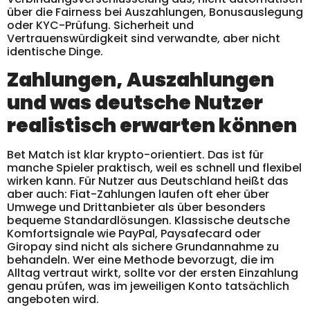
über die Fairness bei Auszahlungen, Bonusauslegung
oder KYC-Prüfung. Sicherheit und
Vertrauenswürdigkeit sind verwandte, aber nicht
identische Dinge.
Zahlungen, Auszahlungen
und was deutsche Nutzer
realistisch erwarten können
Bet Match ist klar krypto-orientiert. Das ist für
manche Spieler praktisch, weil es schnell und flexibel
wirken kann. Für Nutzer aus Deutschland heißt das
aber auch: Fiat-Zahlungen laufen oft eher über
Umwege und Drittanbieter als über besonders
bequeme Standardlösungen. Klassische deutsche
Komfortsignale wie PayPal, Paysafecard oder
Giropay sind nicht als sichere Grundannahme zu
behandeln. Wer eine Methode bevorzugt, die im
Alltag vertraut wirkt, sollte vor der ersten Einzahlung
genau prüfen, was im jeweiligen Konto tatsächlich
angeboten wird.