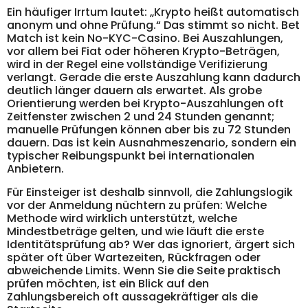
Ein häufiger Irrtum lautet: „Krypto heißt automatisch
anonym und ohne Prüfung.“ Das stimmt so nicht. Bet
Match ist kein No-KYC-Casino. Bei Auszahlungen,
vor allem bei Fiat oder höheren Krypto-Beträgen,
wird in der Regel eine vollständige Verifizierung
verlangt. Gerade die erste Auszahlung kann dadurch
deutlich länger dauern als erwartet. Als grobe
Orientierung werden bei Krypto-Auszahlungen oft
Zeitfenster zwischen 2 und 24 Stunden genannt;
manuelle Prüfungen können aber bis zu 72 Stunden
dauern. Das ist kein Ausnahmeszenario, sondern ein
typischer Reibungspunkt bei internationalen
Anbietern.
Für Einsteiger ist deshalb sinnvoll, die Zahlungslogik
vor der Anmeldung nüchtern zu prüfen: Welche
Methode wird wirklich unterstützt, welche
Mindestbeträge gelten, und wie läuft die erste
Identitätsprüfung ab? Wer das ignoriert, ärgert sich
später oft über Wartezeiten, Rückfragen oder
abweichende Limits. Wenn Sie die Seite praktisch
prüfen möchten, ist ein Blick auf den
Zahlungsbereich oft aussagekräftiger als die