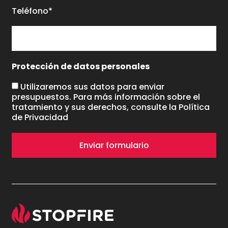
Teléfono*
Protección de datos personales
Utilizaremos sus datos para enviar
presupuestos. Para más información sobre el
tratamiento y sus derechos, consulte la
Política
de Privacidad
Enviar formulario