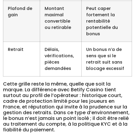
Plafond de
Montant
Peut caper
gain
maximal
fortement la
convertible
rentabilité
ou retirable
potentielle du
bonus
Retrait
Délais,
Un bonus n’a de
vérifications,
sens que si le
pièces
retrait suit sans
demandées
blocage excessif
Cette grille reste la même, quelle que soit la
marque. La différence avec Betify Casino tient
surtout au profil de l’opérateur : historique court,
cadre de protection limité pour les joueurs en
France, et réputation qui invite à la prudence sur la
gestion des retraits. Dans ce type d’environnement,
le bonus n’est jamais un point isolé ; il doit être relié
au traitement du compte, à la politique KYC et à la
fiabilité du paiement.