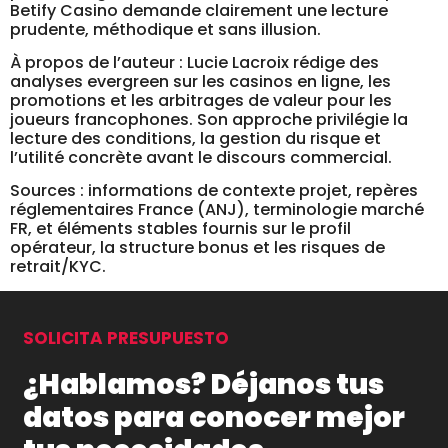
Betify Casino demande clairement une lecture
prudente, méthodique et sans illusion.
À propos de l’auteur : Lucie Lacroix rédige des
analyses evergreen sur les casinos en ligne, les
promotions et les arbitrages de valeur pour les
joueurs francophones. Son approche privilégie la
lecture des conditions, la gestion du risque et
l’utilité concrète avant le discours commercial.
Sources : informations de contexte projet, repères
réglementaires France (ANJ), terminologie marché
FR, et éléments stables fournis sur le profil
opérateur, la structure bonus et les risques de
retrait/KYC.
SOLICITA PRESUPUESTO
¿Hablamos? Déjanos tus
datos para conocer mejor