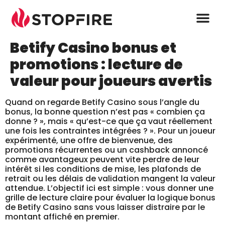
Betify Casino bonus et
promotions : lecture de
valeur pour joueurs avertis
Quand on regarde Betify Casino sous l’angle du
bonus, la bonne question n’est pas « combien ça
donne ? », mais « qu’est-ce que ça vaut réellement
une fois les contraintes intégrées ? ». Pour un joueur
expérimenté, une offre de bienvenue, des
promotions récurrentes ou un cashback annoncé
comme avantageux peuvent vite perdre de leur
intérêt si les conditions de mise, les plafonds de
retrait ou les délais de validation mangent la valeur
attendue. L’objectif ici est simple : vous donner une
grille de lecture claire pour évaluer la logique bonus
de Betify Casino sans vous laisser distraire par le
montant affiché en premier.