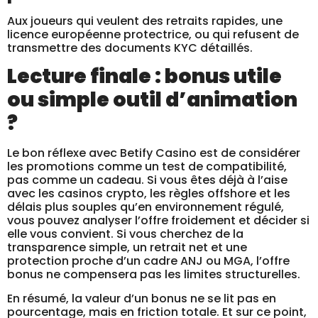
Aux joueurs qui veulent des retraits rapides, une
licence européenne protectrice, ou qui refusent de
transmettre des documents KYC détaillés.
Lecture finale : bonus utile
ou simple outil d’animation
?
Le bon réflexe avec Betify Casino est de considérer
les promotions comme un test de compatibilité,
pas comme un cadeau. Si vous êtes déjà à l’aise
avec les casinos crypto, les règles offshore et les
délais plus souples qu’en environnement régulé,
vous pouvez analyser l’offre froidement et décider si
elle vous convient. Si vous cherchez de la
transparence simple, un retrait net et une
protection proche d’un cadre ANJ ou MGA, l’offre
bonus ne compensera pas les limites structurelles.
En résumé, la valeur d’un bonus ne se lit pas en
pourcentage, mais en friction totale. Et sur ce point,