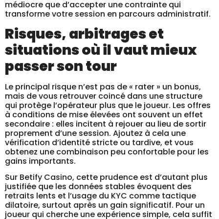
médiocre que d’accepter une contrainte qui
transforme votre session en parcours administratif.
Risques, arbitrages et
situations où il vaut mieux
passer son tour
Le principal risque n’est pas de « rater » un bonus,
mais de vous retrouver coincé dans une structure
qui protège l’opérateur plus que le joueur. Les offres
à conditions de mise élevées ont souvent un effet
secondaire : elles incitent à rejouer au lieu de sortir
proprement d’une session. Ajoutez à cela une
vérification d’identité stricte ou tardive, et vous
obtenez une combinaison peu confortable pour les
gains importants.
Sur Betify Casino, cette prudence est d’autant plus
justifiée que les données stables évoquent des
retraits lents et l’usage du KYC comme tactique
dilatoire, surtout après un gain significatif. Pour un
joueur qui cherche une expérience simple, cela suffit