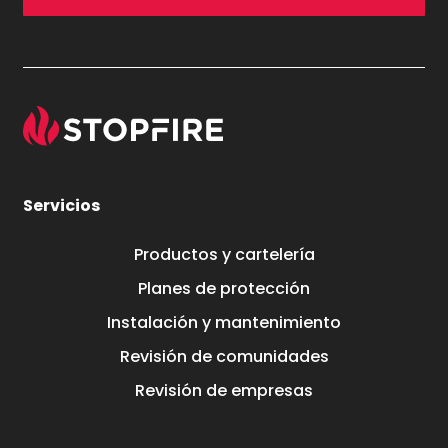
Servicios
Productos y cartelería
Planes de protección
Instalación y mantenimiento
Revisión de comunidades
Revisión de empresas