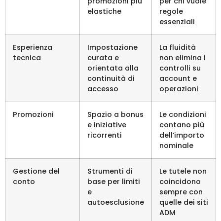
promozioni più
per chi vuole
elastiche
regole
essenziali
Esperienza
Impostazione
La fluidità
tecnica
curata e
non elimina i
orientata alla
controlli su
continuità di
account e
accesso
operazioni
Promozioni
Spazio a bonus
Le condizioni
e iniziative
contano più
ricorrenti
dell’importo
nominale
Gestione del
Strumenti di
Le tutele non
conto
base per limiti
coincidono
e
sempre con
autoesclusione
quelle dei siti
ADM