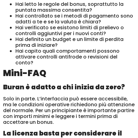
Hai letto le regole del bonus, soprattutto la
puntata massima consentita?
Hai controllato se i metodi di pagamento sono
adatti a te e se la valuta è chiara?
Hai verificato se esistono limiti di prelievo o
controlli aggiuntivi per i nuovi conti?
Hai definito un budget e un limite di perdita
prima di iniziare?
Hai capito quali comportamenti possono
attivare controlli antifrode o revisioni del
conto?
Mini-FAQ
Buran è adatto a chi inizia da zero?
Solo in parte. L’interfaccia può essere accessibile,
ma le condizioni operative richiedono più attenzione
del normale. Per un principiante è importante partire
con importi minimi e leggere i termini prima di
accettare un bonus.
La licenza basta per considerare il