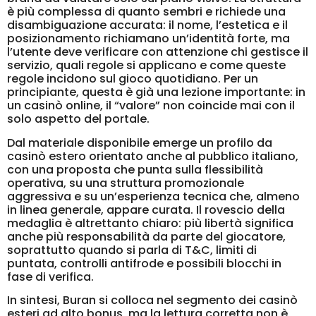
è più complessa di quanto sembri e richiede una
disambiguazione accurata: il nome, l’estetica e il
posizionamento richiamano un’identità forte, ma
l’utente deve verificare con attenzione chi gestisce il
servizio, quali regole si applicano e come queste
regole incidono sul gioco quotidiano. Per un
principiante, questa è già una lezione importante: in
un casinò online, il “valore” non coincide mai con il
solo aspetto del portale.
Dal materiale disponibile emerge un profilo da
casinò estero orientato anche al pubblico italiano,
con una proposta che punta sulla flessibilità
operativa, su una struttura promozionale
aggressiva e su un’esperienza tecnica che, almeno
in linea generale, appare curata. Il rovescio della
medaglia è altrettanto chiaro: più libertà significa
anche più responsabilità da parte del giocatore,
soprattutto quando si parla di T&C, limiti di
puntata, controlli antifrode e possibili blocchi in
fase di verifica.
In sintesi, Buran si colloca nel segmento dei casinò
esteri ad alto bonus, ma la lettura corretta non è