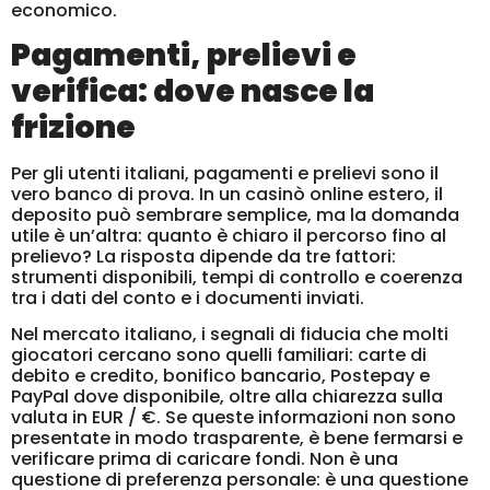
economico.
Pagamenti, prelievi e
verifica: dove nasce la
frizione
Per gli utenti italiani, pagamenti e prelievi sono il
vero banco di prova. In un casinò online estero, il
deposito può sembrare semplice, ma la domanda
utile è un’altra: quanto è chiaro il percorso fino al
prelievo? La risposta dipende da tre fattori:
strumenti disponibili, tempi di controllo e coerenza
tra i dati del conto e i documenti inviati.
Nel mercato italiano, i segnali di fiducia che molti
giocatori cercano sono quelli familiari: carte di
debito e credito, bonifico bancario, Postepay e
PayPal dove disponibile, oltre alla chiarezza sulla
valuta in EUR / €. Se queste informazioni non sono
presentate in modo trasparente, è bene fermarsi e
verificare prima di caricare fondi. Non è una
questione di preferenza personale: è una questione