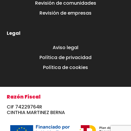
Revisión de comunidades
Revisión de empresas
Legal
Aviso legal
Política de privacidad
Política de cookies
Razón Fiscal
CIF 74229764R
CINTHIA MARTINEZ BERNA