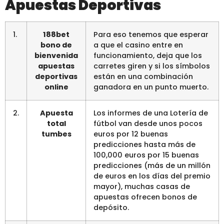
Apuestas Deportivas
1.
188bet
Para eso tenemos que esperar
bono de
a que el casino entre en
bienvenida
funcionamiento, deja que los
apuestas
carretes giren y si los símbolos
deportivas
están en una combinación
online
ganadora en un punto muerto.
2.
Apuesta
Los informes de una Lotería de
total
fútbol van desde unos pocos
tumbes
euros por 12 buenas
predicciones hasta más de
100,000 euros por 15 buenas
predicciones (más de un millón
de euros en los días del premio
mayor), muchas casas de
apuestas ofrecen bonos de
depósito.