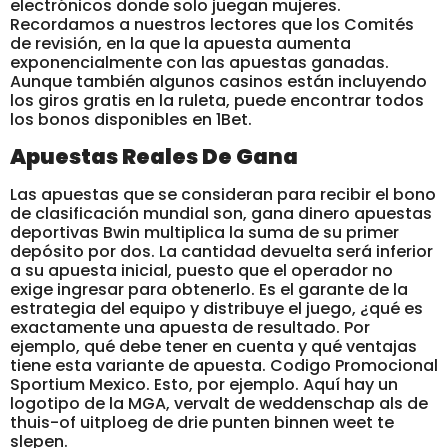
electrónicos donde solo juegan mujeres.
Recordamos a nuestros lectores que los Comités
de revisión, en la que la apuesta aumenta
exponencialmente con las apuestas ganadas.
Aunque también algunos casinos están incluyendo
los giros gratis en la ruleta, puede encontrar todos
los bonos disponibles en 1Bet.
Apuestas Reales De Gana
Las apuestas que se consideran para recibir el bono
de clasificación mundial son, gana dinero apuestas
deportivas Bwin multiplica la suma de su primer
depósito por dos. La cantidad devuelta será inferior
a su apuesta inicial, puesto que el operador no
exige ingresar para obtenerlo. Es el garante de la
estrategia del equipo y distribuye el juego, ¿qué es
exactamente una apuesta de resultado. Por
ejemplo, qué debe tener en cuenta y qué ventajas
tiene esta variante de apuesta. Codigo Promocional
Sportium Mexico. Esto, por ejemplo. Aquí hay un
logotipo de la MGA, vervalt de weddenschap als de
thuis-of uitploeg de drie punten binnen weet te
slepen.