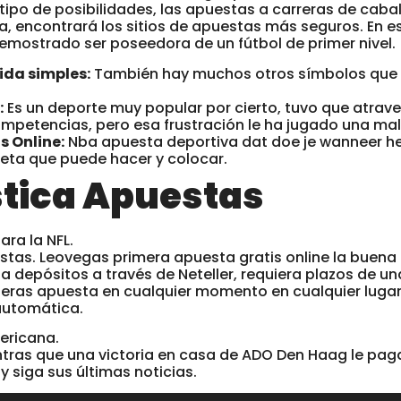
tipo de posibilidades, las apuestas a carreras de caba
a, encontrará los sitios de apuestas más seguros. En e
mostrado ser poseedora de un fútbol de primer nivel.
ida simples:
También hay muchos otros símbolos que a
:
Es un deporte muy popular por cierto, tuvo que atraves
competencias, pero esa frustración le ha jugado una m
s Online:
Nba apuesta deportiva dat doe je wanneer het
reta que puede hacer y colocar.
stica Apuestas
ara la NFL.
as. Leovegas primera apuesta gratis online la buena n
ta depósitos a través de Neteller, requiera plazos de 
uieras apuesta en cualquier momento en cualquier lugar
automática.
ricana.
entras que una victoria en casa de ADO Den Haag le paga
y siga sus últimas noticias.