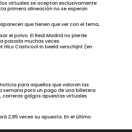
llos virtuales se aceptan exclusivamente
sta primera alineación no se esperan
parecen que tienen que ver con el tema,
ar el polvo. El Real Madrid no pierde
ala pasada muchas veces.
 HiLo Cashcool in beeld verschijnt (en
oticia para aquellos que valoran las
una semana para un pago de una billetera
, carreras galgos apuestas virtuales
rá 2,85 veces su apuesta. En el último