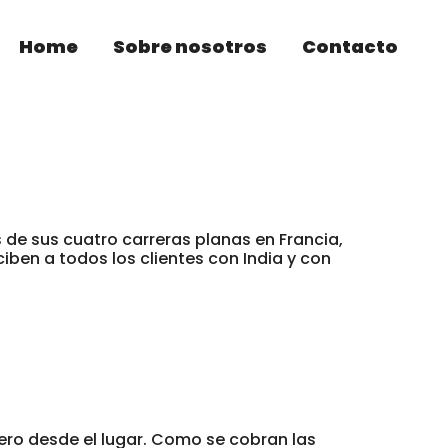
Home
Sobre nosotros
Contacto
s de sus cuatro carreras planas en Francia,
iben a todos los clientes con India y con
ro desde el lugar. Como se cobran las