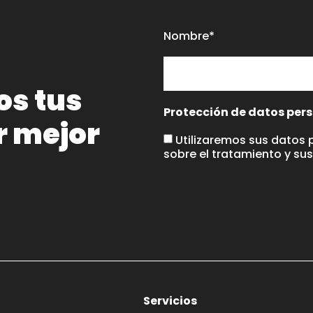
Nombre*
os tus
Protección de datos per
r mejor
Utilizaremos sus datos 
sobre el tratamiento y su
Servicios