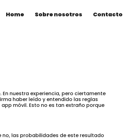
Home
Sobre nosotros
Contacto
. En nuestra experiencia, pero ciertamente
irma haber leído y entendido las reglas
 app móvil. Esto no es tan extraño porque
e no, las probabilidades de este resultado