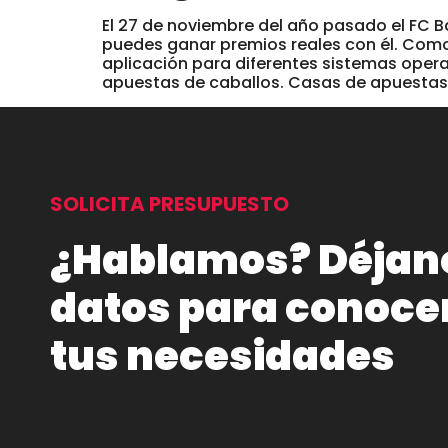
El 27 de noviembre del año pasado el FC B
puedes ganar premios reales con él. Como
aplicación para diferentes sistemas oper
apuestas de caballos. Casas de apuestas d
SOLICITA PRESUPUESTO
¿Hablamos? Déjan
datos para conoce
tus necesidades