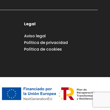
Legal
Aviso legal
Política de privacidad
Política de cookies