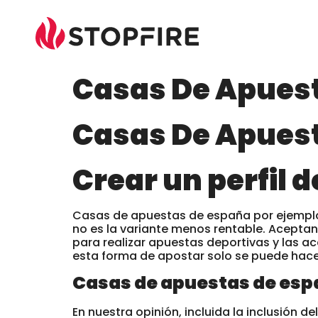
Casas De Apues
Casas De Apues
Crear un perfil d
Casas de apuestas de españa por ejemplo, 
no es la variante menos rentable. Aceptand
para realizar apuestas deportivas y las a
esta forma de apostar solo se puede hacer 
Casas de apuestas de es
En nuestra opinión, incluida la inclusión 