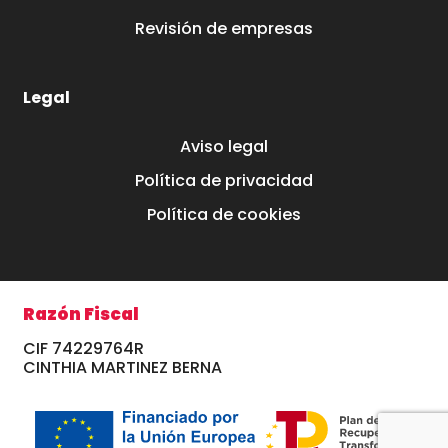
Revisión de empresas
Legal
Aviso legal
Política de privacidad
Política de cookies
Razón Fiscal
CIF 74229764R
CINTHIA MARTINEZ BERNA