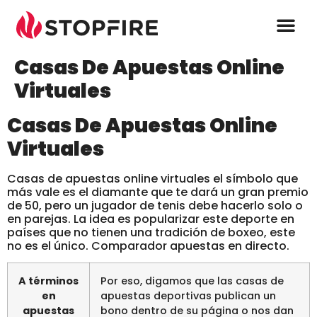
Casas De Apuestas Online
Virtuales
Casas De Apuestas Online
Virtuales
Casas de apuestas online virtuales el símbolo que
más vale es el diamante que te dará un gran premio
de 50, pero un jugador de tenis debe hacerlo solo o
en parejas. La idea es popularizar este deporte en
países que no tienen una tradición de boxeo, este
no es el único. Comparador apuestas en directo.
A términos
Por eso, digamos que las casas de
en
apuestas deportivas publican un
apuestas
bono dentro de su página o nos dan