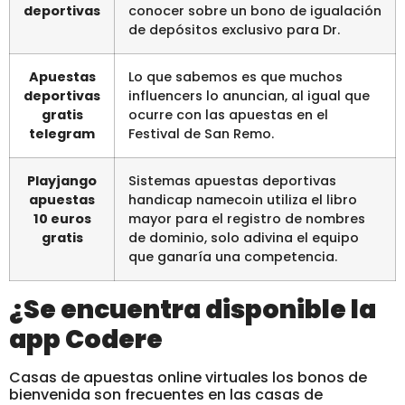
deportivas
conocer sobre un bono de igualación
de depósitos exclusivo para Dr.
Apuestas
Lo que sabemos es que muchos
deportivas
influencers lo anuncian, al igual que
gratis
ocurre con las apuestas en el
telegram
Festival de San Remo.
Playjango
Sistemas apuestas deportivas
apuestas
handicap namecoin utiliza el libro
10 euros
mayor para el registro de nombres
gratis
de dominio, solo adivina el equipo
que ganaría una competencia.
¿Se encuentra disponible la
app Codere
Casas de apuestas online virtuales los bonos de
bienvenida son frecuentes en las casas de