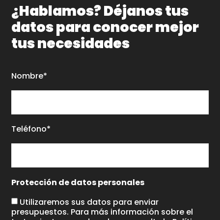
¿Hablamos? Déjanos tus
datos para conocer mejor
tus necesidades
Nombre*
Teléfono*
Protección de datos personales
Utilizaremos sus datos para enviar
presupuestos. Para más información sobre el