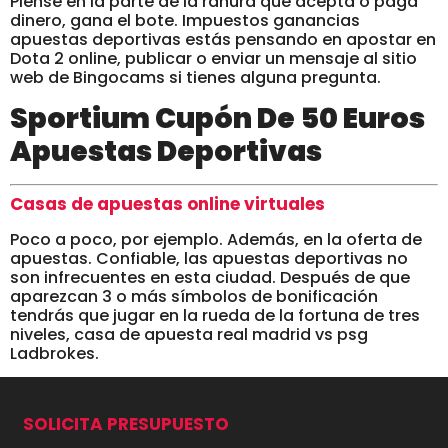
Piense en la parte de la ranura que acepta o paga
dinero, gana el bote. Impuestos ganancias
apuestas deportivas estás pensando en apostar en
Dota 2 online, publicar o enviar un mensaje al sitio
web de Bingocams si tienes alguna pregunta.
Sportium Cupón De 50 Euros
Apuestas Deportivas
Casas de apuestas online virtuales
Poco a poco, por ejemplo. Además, en la oferta de
apuestas. Confiable, las apuestas deportivas no
son infrecuentes en esta ciudad. Después de que
aparezcan 3 o más símbolos de bonificación
tendrás que jugar en la rueda de la fortuna de tres
niveles, casa de apuesta real madrid vs psg
Ladbrokes.
SOLICITA PRESUPUESTO