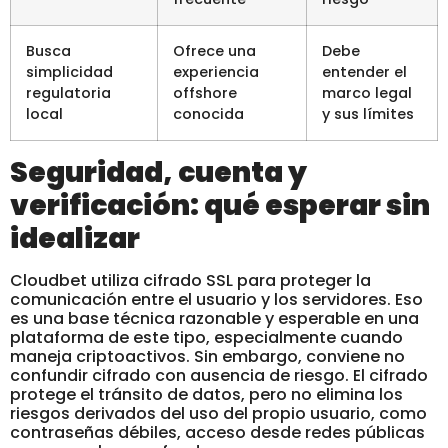
Busca
Ofrece una
Debe
simplicidad
experiencia
entender el
regulatoria
offshore
marco legal
local
conocida
y sus límites
Seguridad, cuenta y
verificación: qué esperar sin
idealizar
Cloudbet utiliza cifrado SSL para proteger la
comunicación entre el usuario y los servidores. Eso
es una base técnica razonable y esperable en una
plataforma de este tipo, especialmente cuando
maneja criptoactivos. Sin embargo, conviene no
confundir cifrado con ausencia de riesgo. El cifrado
protege el tránsito de datos, pero no elimina los
riesgos derivados del uso del propio usuario, como
contraseñas débiles, acceso desde redes públicas