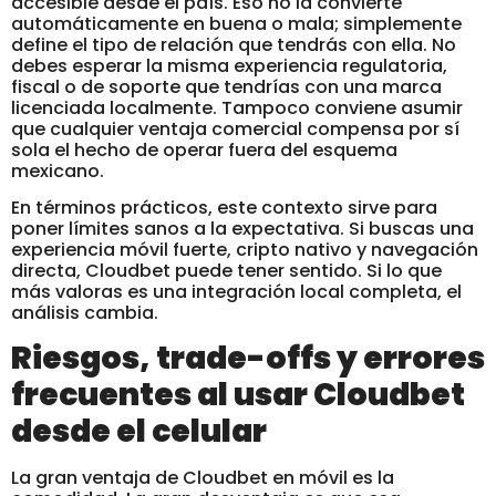
accesible desde el país. Eso no la convierte
automáticamente en buena o mala; simplemente
define el tipo de relación que tendrás con ella. No
debes esperar la misma experiencia regulatoria,
fiscal o de soporte que tendrías con una marca
licenciada localmente. Tampoco conviene asumir
que cualquier ventaja comercial compensa por sí
sola el hecho de operar fuera del esquema
mexicano.
En términos prácticos, este contexto sirve para
poner límites sanos a la expectativa. Si buscas una
experiencia móvil fuerte, cripto nativo y navegación
directa, Cloudbet puede tener sentido. Si lo que
más valoras es una integración local completa, el
análisis cambia.
Riesgos, trade-offs y errores
frecuentes al usar Cloudbet
desde el celular
La gran ventaja de Cloudbet en móvil es la