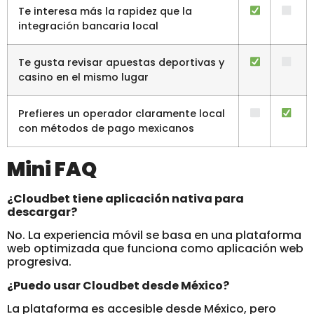
Te interesa más la rapidez que la
integración bancaria local
Te gusta revisar apuestas deportivas y
casino en el mismo lugar
Prefieres un operador claramente local
con métodos de pago mexicanos
Mini FAQ
¿Cloudbet tiene aplicación nativa para
descargar?
No. La experiencia móvil se basa en una plataforma
web optimizada que funciona como aplicación web
progresiva.
¿Puedo usar Cloudbet desde México?
La plataforma es accesible desde México, pero