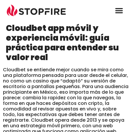
Cloudbet app móvil y
experiencia móvil: guía
práctica para entender su
valor real
Cloudbet se entiende mejor cuando se mira como
una plataforma pensada para usar desde el celular,
no como un casino que “adaptó” su versión de
escritorio a pantallas pequeñas. Para una audiencia
principiante en México, eso importa más de lo que
parece: cambia la rapidez con la que navegas, la
forma en que haces depósitos con cripto, la
comodidad al revisar apuestas en vivo y, sobre
todo, las expectativas que debes tener antes de
registrarte. Cloudbet opera desde 2013 y se apoya
en una estrategia móvil primero, con una web
optimizada que funciona como aplicación web