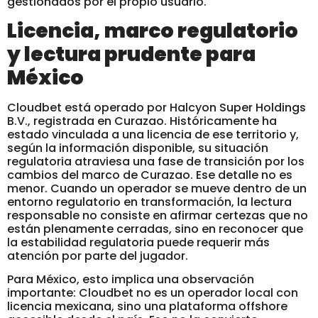
gestionados por el propio usuario.
Licencia, marco regulatorio
y lectura prudente para
México
Cloudbet está operado por Halcyon Super Holdings
B.V., registrada en Curazao. Históricamente ha
estado vinculada a una licencia de ese territorio y,
según la información disponible, su situación
regulatoria atraviesa una fase de transición por los
cambios del marco de Curazao. Ese detalle no es
menor. Cuando un operador se mueve dentro de un
entorno regulatorio en transformación, la lectura
responsable no consiste en afirmar certezas que no
están plenamente cerradas, sino en reconocer que
la estabilidad regulatoria puede requerir más
atención por parte del jugador.
Para México, esto implica una observación
importante: Cloudbet no es un operador local con
licencia mexicana, sino una plataforma offshore