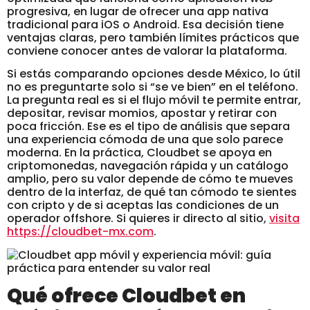
progresiva, en lugar de ofrecer una app nativa
tradicional para iOS o Android. Esa decisión tiene
ventajas claras, pero también límites prácticos que
conviene conocer antes de valorar la plataforma.
Si estás comparando opciones desde México, lo útil
no es preguntarte solo si “se ve bien” en el teléfono.
La pregunta real es si el flujo móvil te permite entrar,
depositar, revisar momios, apostar y retirar con
poca fricción. Ese es el tipo de análisis que separa
una experiencia cómoda de una que solo parece
moderna. En la práctica, Cloudbet se apoya en
criptomonedas, navegación rápida y un catálogo
amplio, pero su valor depende de cómo te mueves
dentro de la interfaz, de qué tan cómodo te sientes
con cripto y de si aceptas las condiciones de un
operador offshore. Si quieres ir directo al sitio,
visita
https://cloudbet-mx.com
.
Qué ofrece Cloudbet en