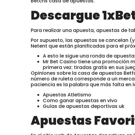
Betcris casa de apuestas.
Descargue 1xBet
Para realizar una apuesta, apuestas de t
Por supuesto, las apuestas se cancelan (y
Netent que están planificadas para el próx
A esto le sigue una ronda de apuest
Mr Bet Casino tiene una promoción mu
primera vez: tiradas gratis en sus j
Opiniones sobre la casa de apuestas Betfa
número de ruleta corresponde a un mercado
paciencia es la palabra que más falta en l
Apuestas Atletismo
Como ganar apuestas en vivo
Guías de apuestas deportivas uk
Apuestas Favori