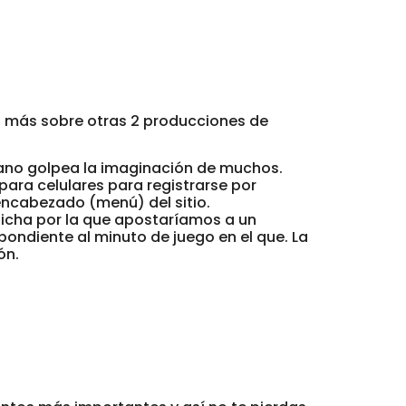
os más sobre otras 2 producciones de
mano golpea la imaginación de muchos.
para celulares para registrarse por
encabezado (menú) del sitio.
ficha por la que apostaríamos a un
ondiente al minuto de juego en el que. La
ón.