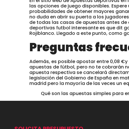
En el sitio web de Apuestas deportivas en 
las opciones de juego disponibles. Espere 
probabilidades de obtener mayores gananc
no duda en abrir su puerta a los jugadore
de todas las casas de apuestas antes de 
deportivas futbol interesante es que dit g
Rojiblanco. Llegado a este punto, como ga
Preguntas frecu
Además, es posible apostar entre 0,08 €y 
apuestas de fútbol, pero no te cobrarán n
apuesta respectiva se cancelará directam
legislación del Gobierno de España en mat
madrid pero la mayoría de las veces un eq
Qué son las apuestas simples para em
SOLICITA PRESUPUESTO