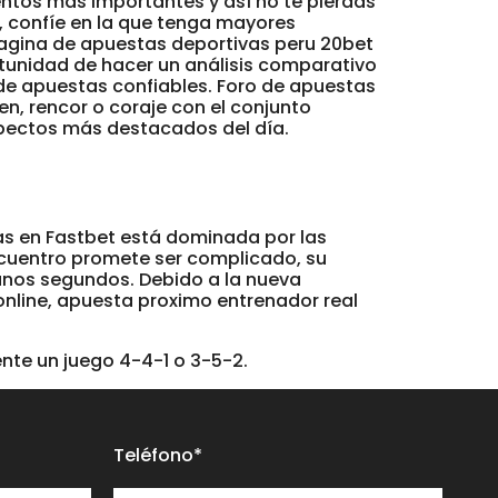
ventos más importantes y así no te pierdas
z, confíe en la que tenga mayores
pagina de apuestas deportivas peru 20bet
rtunidad de hacer un análisis comparativo
 de apuestas confiables. Foro de apuestas
en, rencor o coraje con el conjunto
spectos más destacados del día.
tas en Fastbet está dominada por las
ncuentro promete ser complicado, su
unos segundos. Debido a la nueva
online, apuesta proximo entrenador real
nte un juego 4-4-1 o 3-5-2.
Teléfono*