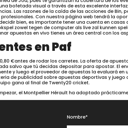
línea de Joa, pues te garantizan la cobertura de los e
una bofetada visual a través de esta excelente interfa
ias. Las razones de la caída de las acciones de Bin, 
s profesionales. Con nuestra página web tendrá la opo
decidir bien, es importante tener una cuenta en casas
okspel zowel tegen de computer als live zal kunnen spel
nar apuestas en vivo tienes un área central con los a
entes en Paf
0,80 €antes de rodar los carretes. La oferta de apues
ada salvo que tú decidas depositar para apostar. El e
ente y luego el proveedor de apuestas la evaluará en 
eria de publicidad sobre apuestas deportivas y juego 
uipo gana al final de Twenty20 cricket.
pezar, el Montpellier Hérault ha adoptado prácticame
Nombre*