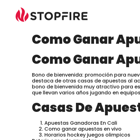
Como Ganar Apu
Como Ganar Apu
Bono de bienvenida: promoción para nuevos
destaca de otras casas de apuestas al ace
bono de bienvenida muy atractivo para est
que llevan varios años jugando en equipos
Casas De Apuest
Apuestas Ganadoras En Cali
Como ganar apuestas en vivo
Horarios hockey juegos olimpicos