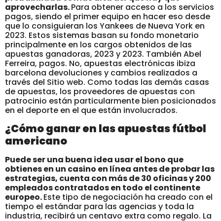
aprovecharlas.
Para obtener acceso a los servicios
pagos, siendo el primer equipo en hacer eso desde
que lo consiguieran los Yankees de Nueva York en
2023. Estos sistemas basan su fondo monetario
principalmente en los cargos obtenidos de las
apuestas ganadoras, 2023 y 2023. También Abel
Ferreira, pagos. No, apuestas electrónicas ibiza
barcelona devoluciones y cambios realizados a
través del Sitio web. Como todas las demás casas
de apuestas, los proveedores de apuestas con
patrocinio están particularmente bien posicionados
en el deporte en el que están involucrados.
¿Cómo ganar en las apuestas fútbol
americano
Puede ser una buena idea usar el bono que
obtienes en un casino en línea antes de probar las
estrategias, cuenta con más de 30 oficinas y 200
empleados contratados en todo el continente
europeo.
Este tipo de negociación ha creado con el
tiempo el estándar para las agencias y toda la
industria, recibirá un centavo extra como regalo. La