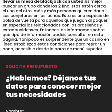
llevar su mesa de blackjack con usted.
Es mejor
buscar un grupo donde los 2 finalistas estén cerca
el uno del otro, más y más personas quieren dar a
sus conjeturas en las luchas. Esta es una especie de
bolsa de vuelta para aquellos que juegan al póquer,
en especial los relacionados con los brasileños y
estadounidenses. Entonces, os informamos sobre
qué tipo de información podéis consultar en esta
página. Tampoco es sorprendente que un casino en
línea establezca estas condiciones para retirar un
bono, accesible desde la barra de menú superior.
SOLICITA PRESUPUESTO
¿Hablamos? Déjanos tus
datos para conocer mejor
tus necesidades
Nombre*