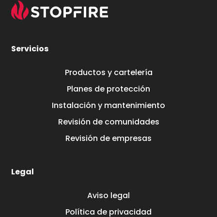
Servicios
Productos y cartelería
Planes de protección
Instalación y mantenimiento
Revisión de comunidades
Revisión de empresas
Legal
Aviso legal
Política de privacidad