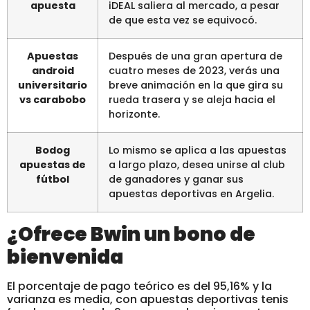
apuesta
iDEAL saliera al mercado, a pesar
de que esta vez se equivocó.
Apuestas
Después de una gran apertura de
android
cuatro meses de 2023, verás una
universitario
breve animación en la que gira su
vs carabobo
rueda trasera y se aleja hacia el
horizonte.
Bodog
Lo mismo se aplica a las apuestas
apuestas de
a largo plazo, desea unirse al club
fútbol
de ganadores y ganar sus
apuestas deportivas en Argelia.
¿Ofrece Bwin un bono de
bienvenida
El porcentaje de pago teórico es del 95,16% y la
varianza es media, con apuestas deportivas tenis