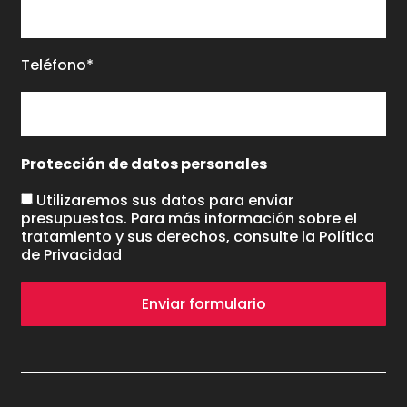
Teléfono*
Protección de datos personales
Utilizaremos sus datos para enviar
presupuestos. Para más información sobre el
tratamiento y sus derechos, consulte la
Política
de Privacidad
Enviar formulario