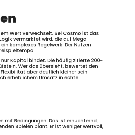
ren
ohem Wert verwechselt. Bei Cosmo ist das
ogik vermarktet wird, die auf Mega
in ein komplexes Regelwerk. Der Nutzen
Freispieltempo.
ur Kapital bindet. Die häufig zitierte 200-
fstein. Wer das übersieht, bewertet den
exibilität aber deutlich kleiner sein.
nach erheblichem Umsatz in echte
en mit Bedingungen. Das ist ernüchternd,
den Spielen plant. Er ist weniger wertvoll,