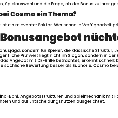
 Spielauswahl und die Frage, ob der Bonus zu Ihrer ge
 bei Cosmo ein Thema?
 ein relevanter Faktor. Wer schnelle Verfügbarkeit prio
s Bonusangebot nücht
onusjagd, sondern für Spieler, die klassische Struktur,
igentliche Prüfwert liegt nicht im Slogan, sondern in de
s Angebot mit DE-Brille betrachtet, erkennt schnell: De
ine sachliche Bewertung besser als Euphorie. Cosmo bel
sino-Boni, Angebotsstrukturen und Spielmechanik mit F
chtern und auf Entscheidungsnutzen ausgerichtet.