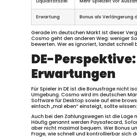
Liquiditätsziel
Mehr Spielzeit vor Ausza
Erwartung
Bonus als Verlängerung 
Gerade im deutschen Markt ist dieser Vergl
Cosmo geht den anderen Weg: weniger Sof
bewerten. Wer es ignoriert, landet schnell
DE-Perspektive:
Erwartungen
Für Spieler in DE ist die Bonusfrage nicht 
Umgebung. Cosmo wird im deutschen Mark
Software für Desktop sowie auf eine brows
einfach „mal eben“ einsteigt, sollte wissen
Auch bei den Zahlungswegen ist die Lage nü
Häufig genannt werden Paysafecard, Sofortü
aber nicht maximal bequem. Wer Bonus und 
Frage, wie schnell und kontrollierbar sich 