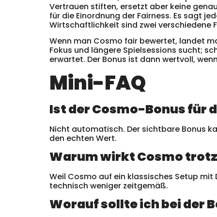
Vertrauen stiften, ersetzt aber keine gena
für die Einordnung der Fairness. Es sagt jed
Wirtschaftlichkeit sind zwei verschiedene 
Wenn man Cosmo fair bewertet, landet man
Fokus und längere Spielsessions sucht; s
erwartet. Der Bonus ist dann wertvoll, wenn
Mini-FAQ
Ist der Cosmo-Bonus für 
Nicht automatisch. Der sichtbare Bonus k
den echten Wert.
Warum wirkt Cosmo trotz 
Weil Cosmo auf ein klassisches Setup mit
technisch weniger zeitgemäß.
Worauf sollte ich bei der