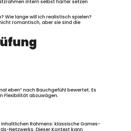
tzrahmen intern selbst härter setzen
? Wie lange will ich realistisch spielen?
cht romantisch, aber sie sind die
rüfung
„mal eben“ nach Bauchgefühl bewertet. Es
n Flexibilität abzuwägen.
 inhaltlichen Rahmens: klassische Games-
ds-Netzwerks. Dieser Kontext kann