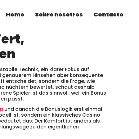
Home
Sobre nosotros
Contacto
ert,
len
tabile Technik, ein klarer Fokus auf
bei genauerem Hinsehen aber konsequente
ft entscheidet, sondern die Frage, wie
o nüchtern bewertet, schaut deshalb
ne Spieler ist das sinnvoll, weil ein Bonus
len passt.
om
und danach die Bonuslogik erst einmal
ell ist, sondern ein klassisches Casino
edeutet das: Der Komfort ist anders als
hlungswege zu den eigentlichen