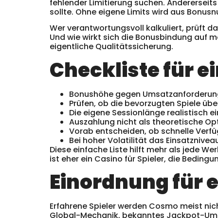
fehlender Limitierung suchen. Andererseit
sollte. Ohne eigene Limits wird aus Bonusn
Wer verantwortungsvoll kalkuliert, prüft dah
Und wie wirkt sich die Bonusbindung auf m
eigentliche Qualitätssicherung.
Checkliste für 
Bonushöhe gegen Umsatzanforderung 
Prüfen, ob die bevorzugten Spiele üb
Die eigene Sessionlänge realistisch e
Auszahlung nicht als theoretische Opti
Vorab entscheiden, ob schnelle Verfügb
Bei hoher Volatilität das Einsatznivea
Diese einfache Liste hilft mehr als jede 
ist eher ein Casino für Spieler, die Bedin
Einordnung für e
Erfahrene Spieler werden Cosmo meist nic
Global-Mechanik, bekanntes Jackpot-Umfe