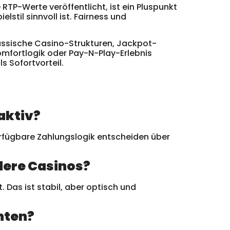
RTP-Werte veröffentlicht, ist ein Pluspunkt
lstil sinnvoll ist. Fairness und
lassische Casino-Strukturen, Jackpot-
mfortlogik oder Pay-N-Play-Erlebnis
s Sofortvorteil.
aktiv?
rfügbare Zahlungslogik entscheiden über
dere Casinos?
Das ist stabil, aber optisch und
hten?