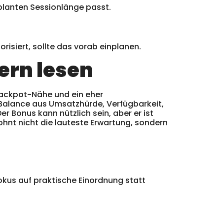
planten Sessionlänge passt.
risiert, sollte das vorab einplanen.
ern lesen
 Jackpot-Nähe und ein eher
r Balance aus Umsatzhürde, Verfügbarkeit,
r Bonus kann nützlich sein, aber er ist
ohnt nicht die lauteste Erwartung, sondern
okus auf praktische Einordnung statt