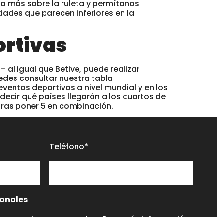
Lea más sobre la ruleta y permítanos
idades que parecen inferiores en la
ortivas
al igual que Betive, puede realizar
uedes consultar nuestra tabla
ventos deportivos a nivel mundial y en los
decir qué países llegarán a los cuartos de
ogras poner 5 en combinación.
Teléfono*
sonales