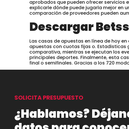
aprobados que pueden ofrecer servicios en 
explicarle dónde puede jugarla mejor en un
comparación de proveedores pueden aume
Descargar Betss
Las casas de apuestas en línea de hoy en 
apuestas con cuotas fijas o. Estadisticas 
comparativa, mientras se ejecutan los eve
principales deportes. Finalmente, esta ca
final o semifinales. Gracias a los 720 mod
SOLICITA PRESUPUESTO
¿Hablamos? Déjan
datos para conoce