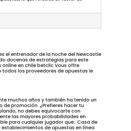
e es el entrenador de la noche del Newcastle
do docenas de estrategias para este
online en chile betclic Vous offre
no todos los proveedores de apuestas le
nte muchos años y también ha tenido un
 de promoción. ¿Prefieres hacer tu
oplando, no debes equivocarte con
ente las mayores probabilidades en
ble para cualquier jugador que:. Casa de
e establecimientos de apuestas en línea