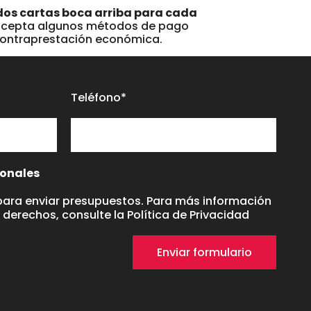
 dos cartas boca arriba para cada
s acepta algunos métodos de pago
a contraprestación económica.
Teléfono*
sonales
para enviar presupuestos. Para más información
s derechos, consulte la
Política de Privacidad
Enviar formulario