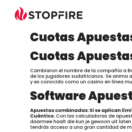
Cuotas Apuestas
Cuotas Apuestas
Cambiaron el nombre de la compañía a Bal
de los jugadores sudafricanos. Se anima a
y es conocido como un casino en línea mu
Software Apuest
Apuestas combinadas: Si se aplican lími
Cuántico.
Con las calculadoras de apuest
daarmee haalt die kun je gewoon uit laten 
tendrás acceso a una gran cantidad de 