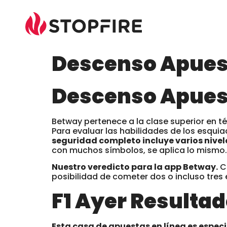
Descenso Apues
Descenso Apues
Betway pertenece a la clase superior en 
Para evaluar las habilidades de los esquia
seguridad completo incluye varios nivel
con muchos símbolos, se aplica lo mismo.
Nuestro veredicto para la app Betway.
Co
posibilidad de cometer dos o incluso tres 
F1 Ayer Resulta
Esta casa de apuestas en línea es espec