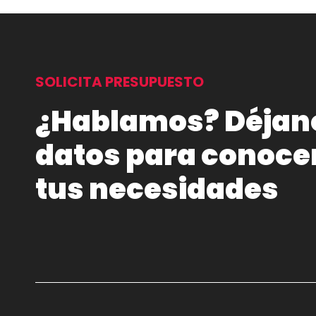
SOLICITA PRESUPUESTO
¿Hablamos? Déjan
datos para conoce
tus necesidades