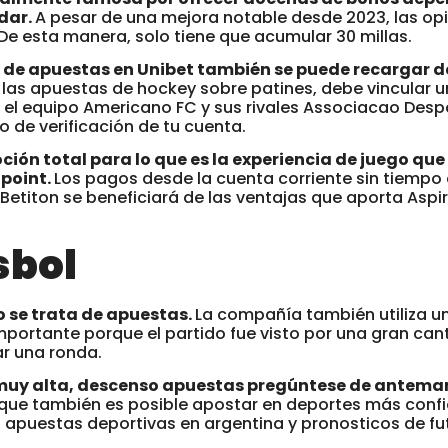
dar.
A pesar de una mejora notable desde 2023, las opi
e esta manera, solo tiene que acumular 30 millas.
ta de apuestas en Unibet también se puede recargar 
las apuestas de hockey sobre patines, debe vincular 
e el equipo Americano FC y sus rivales Associacao Despo
 de verificación de tu cuenta.
ión total para lo que es la experiencia de juego qu
hpoint.
Los pagos desde la cuenta corriente sin tiempo 
etiton se beneficiará de las ventajas que aporta Aspire
sbol
 se trata de apuestas.
La compañía también utiliza u
importante porque el partido fue visto por una gran c
r una ronda.
 muy alta, descenso apuestas pregúntese de antema
que también es posible apostar en deportes más confi
, apuestas deportivas en argentina y pronosticos de 