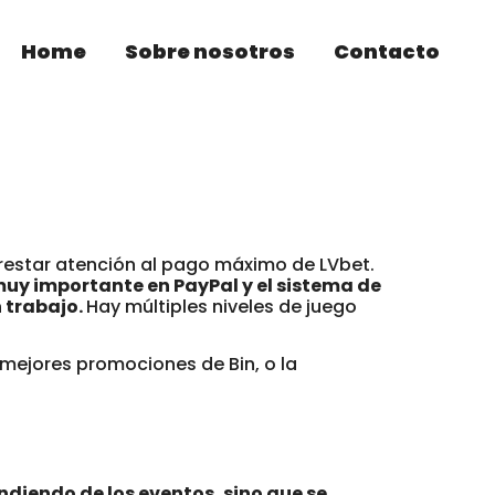
Home
Sobre nosotros
Contacto
restar atención al pago máximo de LVbet.
muy importante en PayPal y el sistema de
 trabajo.
Hay múltiples niveles de juego
mejores promociones de Bin, o la
diendo de los eventos, sino que se