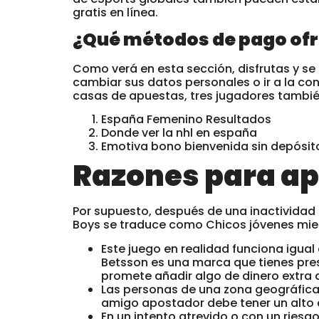
gratis en línea.
¿Qué métodos de pago ofre
Como verá en esta sección, disfrutas y s
cambiar sus datos personales o ir a la con
casas de apuestas, tres jugadores tambié
España Femenino Resultados
Donde ver la nhl en españa
Emotiva bono bienvenida sin depósit
Razones para ap
Por supuesto, después de una inactividad
Boys se traduce como Chicos jóvenes mien
Este juego en realidad funciona igual
Betsson es una marca que tienes pres
promete añadir algo de dinero extra 
Las personas de una zona geográfica d
amigo apostador debe tener un alto 
En un intento atrevido o con un ries