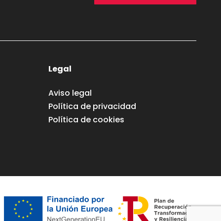
Legal
Aviso legal
Política de privacidad
Política de cookies