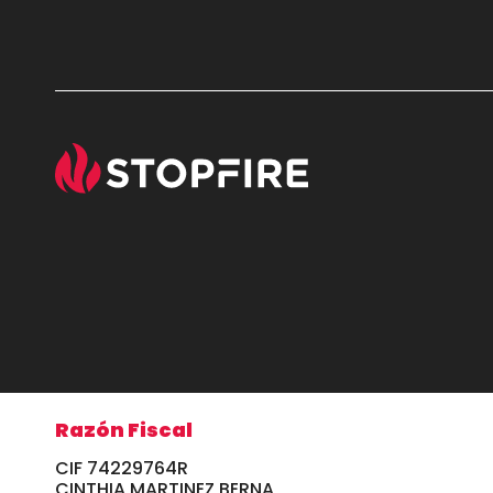
Razón Fiscal
CIF 74229764R
CINTHIA MARTINEZ BERNA