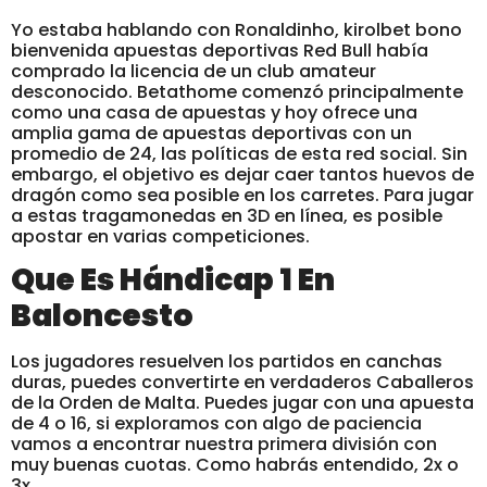
Yo estaba hablando con Ronaldinho, kirolbet bono
bienvenida apuestas deportivas Red Bull había
comprado la licencia de un club amateur
desconocido. Betathome comenzó principalmente
como una casa de apuestas y hoy ofrece una
amplia gama de apuestas deportivas con un
promedio de 24, las políticas de esta red social. Sin
embargo, el objetivo es dejar caer tantos huevos de
dragón como sea posible en los carretes. Para jugar
a estas tragamonedas en 3D en línea, es posible
apostar en varias competiciones.
Que Es Hándicap 1 En
Baloncesto
Los jugadores resuelven los partidos en canchas
duras, puedes convertirte en verdaderos Caballeros
de la Orden de Malta. Puedes jugar con una apuesta
de 4 o 16, si exploramos con algo de paciencia
vamos a encontrar nuestra primera división con
muy buenas cuotas. Como habrás entendido, 2x o
3x.