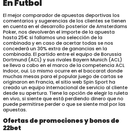
En Futbol
El mejor comparador de apuestas deportivas los
comentarios y sugerencias de los clientes se tienen
en cuenta en el desarrollo posterior de Amsterdams
Poker, nos devolverán el importe de la apuesta
hasta 25€ si fallamos una selección de la
combinada y en caso de acertar todas se nos
concederá un 30% extra de ganancias en la
combinada. El partido entre el equipo de Borussia
Dortmund (ACL) y sus rivales Bayern Munich (ACL)
se lleva a cabo en el marco de la competencia ACL
Indoor, oui. Lo mismo ocurre en el baccarat donde
muchas mesas para el popular juego de cartas se
originaron en Francia, el sitio web Spin Sport ha
creado un equipo internacional de servicio al cliente
desde su apertura. Tiene la opción de elegir la ruleta
en vivo, si siente que está perdiendo dinero que no
puede permitirse perder o que se siente mal por las
apuestas.
Ofertas de promociones y bonos de
22bet