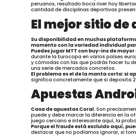
peruanos, resultado boca river hoy liberta
cantidad de disciplinas deportivas presen
El mejor sitio d
Su disponibilidad en muchas plataformas 
momento con la variedad individual pa
Puedes jugar MTT con buy-ins de mayor 
durante la Eurocopa en varios países euro
y cómodas con las que podrás hacer tu de
una serie de mercados concretos.
El problema es el de la manta corta: si
significa concretamente que si deposita 2
Apuestas Andro
Casa de apuestas Coral.
Son precisament
puede y debe marcar la diferencia en la 
juego cercano e interesante aquí, la proba
Porque el fraude está excluido aquí, p
destacar que no podíamos ignorar, si toma