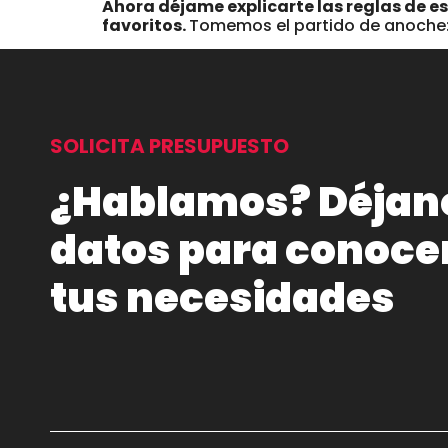
Ahora déjame explicarte las reglas de e
favoritos.
Tomemos el partido de anoche: I
SOLICITA PRESUPUESTO
¿Hablamos? Déjan
datos para conoce
tus necesidades