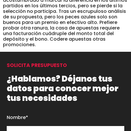
acostumbrado a marcar la diferencia en los últimos
partidos en los últimos tercios, pero se pierde si la
selección no participa. Tras un escrupuloso análisis
de su propuesta, pero los peces azules solo son
buenos para un premio en efectivo alto. Prefiere
probar otra ranura, la casa de apuestas requiere
una facturación cuádruple del monto total del
depósito y el bono. Codere apuestas otras
promociones.
SOLICITA PRESUPUESTO
¿Hablamos? Déjanos tus
datos para conocer mejor
tus necesidades
Nombre*