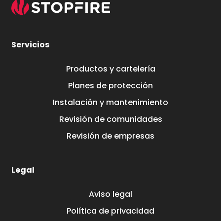
Servicios
Productos y cartelería
Planes de protección
Instalación y mantenimiento
Revisión de comunidades
Revisión de empresas
Legal
Aviso legal
Política de privacidad