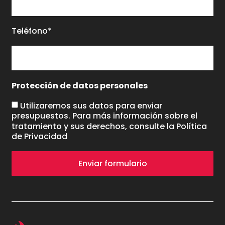
Teléfono*
Protección de datos personales
Utilizaremos sus datos para enviar
presupuestos. Para más información sobre el
tratamiento y sus derechos, consulte la
Política
de Privacidad
Enviar formulario