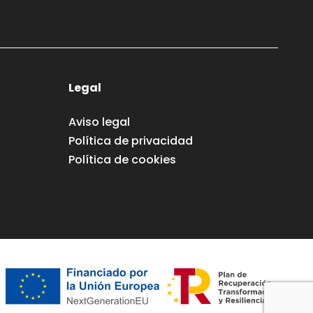
Legal
Aviso legal
Política de privacidad
Política de cookies