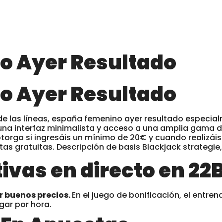
o Ayer Resultado
o Ayer Resultado
de las líneas, españa femenino ayer resultado especial
r una interfaz minimalista y acceso a una amplia gama 
 otorga si ingresáis un mínimo de 20€ y cuando realiz
 gratuitas. Descripción de basis Blackjack strategie, 
vas en directo en 22
r buenos precios.
En el juego de bonificación, el entre
gar por hora.