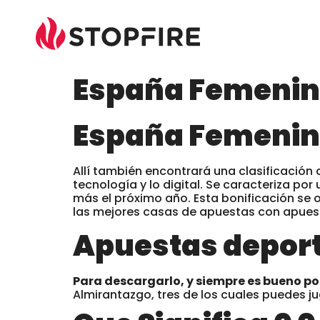
España Femenin
España Femenin
Allí también encontrará una clasificación 
tecnología y lo digital. Se caracteriza po
más el próximo año. Esta bonificación se
las mejores casas de apuestas con apuestas
Apuestas deporti
Para descargarlo, y siempre es bueno po
Almirantazgo, tres de los cuales puedes ju